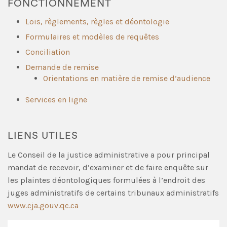
FONCTIONNEMENT
Lois, règlements, règles et déontologie
Formulaires et modèles de requêtes
Conciliation
Demande de remise
Orientations en matière de remise d’audience
Services en ligne
LIENS UTILES
Le Conseil de la justice administrative a pour principal
mandat de recevoir, d’examiner et de faire enquête sur
les plaintes déontologiques formulées à l’endroit des
juges administratifs de certains tribunaux administratifs
www.cja.gouv.qc.ca