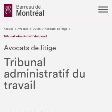
Accueil
>
Avocats
>
Outils
>
Avocats de litige
>
Tribunal administratif du travail
Avocats de litige
Tribunal
administratif du
travail