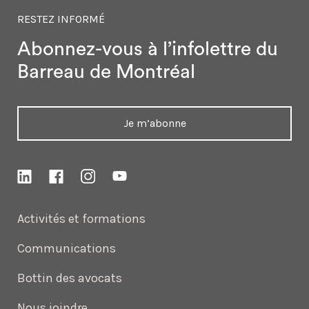
RESTEZ INFORMÉ
Abonnez-vous à l’infolettre
du
Barreau de Montréal
Je m’abonne
Activités et formations
Communications
Bottin des avocats
Nous joindre