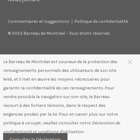
Commentaires et suggestions
|
Politique de confidentialité
© 2023 Barreau de Montréal – Tous droits réservés
Le Barreau de Montréal est soucieux de la protection des
renseignements personnels des utilisateurs de son site
Web, et il met en œuvre les moyens nécessaires pour
garantir la confidentialité de ces renseignements. Pour
rendre possible la navigation sur son site, le Barreau
recourt à des fichiers témoins, dans le respect des
exigences posées par la loi. Pour en savoir plus sur notre
politique à ce sujet, veuillez consulter notre
Déclaration de
confidentialité et conditions d’utilisation
.
Consulter la Déclaration