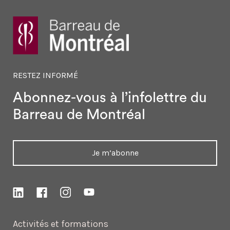
RESTEZ INFORMÉ
Abonnez-vous à l’infolettre
du
Barreau de Montréal
Je m’abonne
Activités et formations