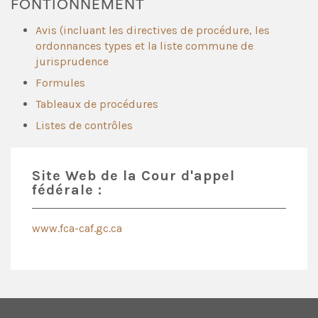
FONTIONNEMENT
Avis (incluant les directives de procédure, les
ordonnances types et la liste commune de
jurisprudence
Formules
Tableaux de procédures
Listes de contrôles
Site Web de la Cour d'appel
fédérale :
www.fca-caf.gc.ca