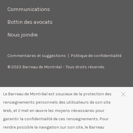
Communications
Bottin des avocats
Nous joindre
Commentaires et suggestions
|
Politique de confidentialité
© 2023 Barreau de Montréal – Tous droits réservés
Le Barreau de Montréal est soucieux de la protection des
renseignements personnels des utilisateurs de son site
Web, et il met en œuvre les moyens nécessaires pour
garantir la confidentialité de ces renseignements. Pour
rendre possible la navigation sur son site, le Barreau