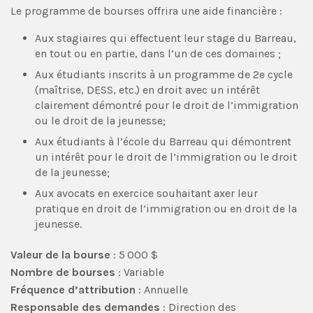
Le programme de bourses offrira une aide financière :
Aux stagiaires qui effectuent leur stage du Barreau,
en tout ou en partie, dans l’un de ces domaines ;
Aux étudiants inscrits à un programme de 2e cycle
(maîtrise, DESS, etc.) en droit avec un intérêt
clairement démontré pour le droit de l’immigration
ou le droit de la jeunesse;
Aux étudiants à l’école du Barreau qui démontrent
un intérêt pour le droit de l’immigration ou le droit
de la jeunesse;
Aux avocats en exercice souhaitant axer leur
pratique en droit de l’immigration ou en droit de la
jeunesse.
Valeur de la bourse
: 5 000 $
Nombre de bourses
: Variable
Fréquence d’attribution
: Annuelle
Responsable des demandes
: Direction des