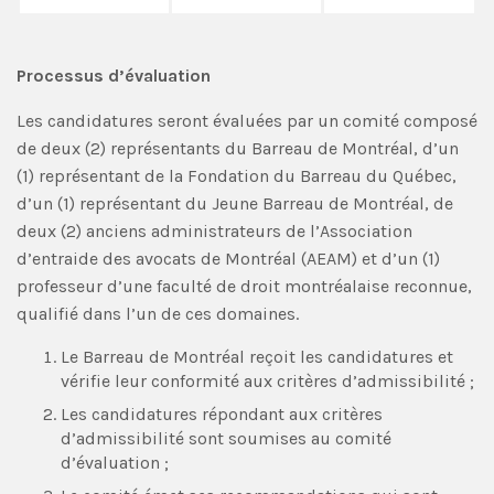
Processus d’évaluation
Les candidatures seront évaluées par un comité composé
de deux (2) représentants du Barreau de Montréal, d’un
(1) représentant de la Fondation du Barreau du Québec,
d’un (1) représentant du Jeune Barreau de Montréal, de
deux (2) anciens administrateurs de l’Association
d’entraide des avocats de Montréal (AEAM) et d’un (1)
professeur d’une faculté de droit montréalaise reconnue,
qualifié dans l’un de ces domaines.
Le Barreau de Montréal reçoit les candidatures et
vérifie leur conformité aux critères d’admissibilité ;
Les candidatures répondant aux critères
d’admissibilité sont soumises au comité
d’évaluation ;