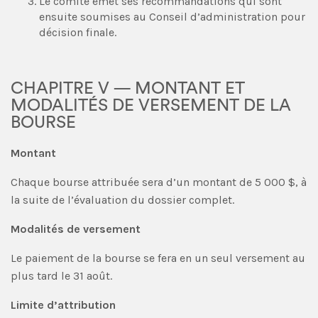
Le comité émet ses recommandations qui sont
ensuite soumises au Conseil d’administration pour
décision finale.
CHAPITRE V — MONTANT ET
MODALITÉS DE VERSEMENT DE LA
BOURSE
Montant
Chaque bourse attribuée sera d’un montant de 5 000 $, à
la suite de l’évaluation du dossier complet.
Modalités de versement
Le paiement de la bourse se fera en un seul versement au
plus tard le 31 août.
Limite d’attribution