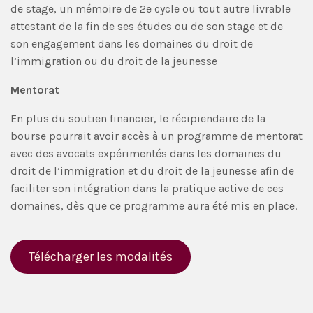
de stage, un mémoire de 2e cycle ou tout autre livrable
attestant de la fin de ses études ou de son stage et de
son engagement dans les domaines du droit de
l’immigration ou du droit de la jeunesse
Mentorat
En plus du soutien financier, le récipiendaire de la
bourse pourrait avoir accès à un programme de mentorat
avec des avocats expérimentés dans les domaines du
droit de l’immigration et du droit de la jeunesse afin de
faciliter son intégration dans la pratique active de ces
domaines, dès que ce programme aura été mis en place.
Télécharger les modalités