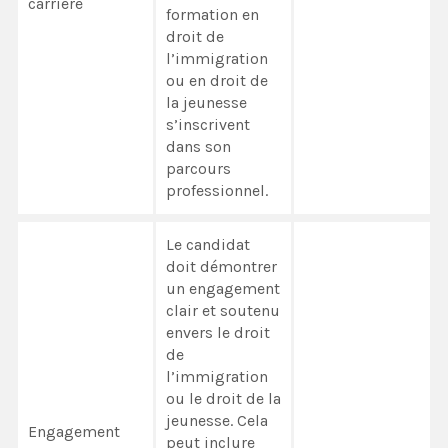
carrière
formation en
droit de
l’immigration
ou en droit de
la jeunesse
s’inscrivent
dans son
parcours
professionnel.
Le candidat
doit démontrer
un engagement
clair et soutenu
envers le droit
de
l’immigration
ou le droit de la
jeunesse. Cela
Engagement
peut inclure