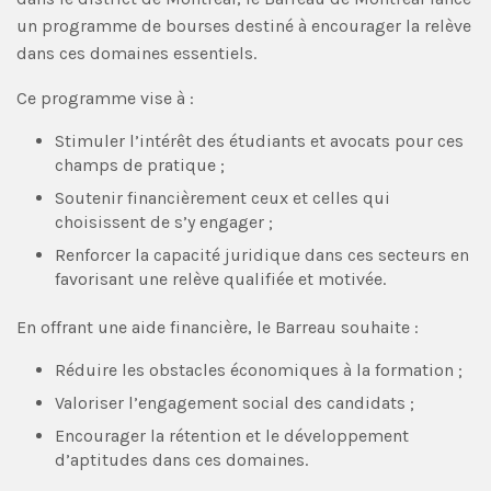
un programme de bourses destiné à encourager la relève
dans ces domaines essentiels.
Ce programme vise à :
Stimuler l’intérêt des étudiants et avocats pour ces
champs de pratique ;
Soutenir financièrement ceux et celles qui
choisissent de s’y engager ;
Renforcer la capacité juridique dans ces secteurs en
favorisant une relève qualifiée et motivée.
En offrant une aide financière, le Barreau souhaite :
Réduire les obstacles économiques à la formation ;
Valoriser l’engagement social des candidats ;
Encourager la rétention et le développement
d’aptitudes dans ces domaines.