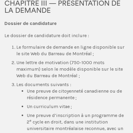
CHAPITRE III — PRÉSENTATION DE
LA DEMANDE
Dossier de candidature
Le dossier de candidature doit inclure :
Le formulaire de demande en ligne disponible sur
le site Web du Barreau de Montréal ;
Une lettre de motivation (750-1000 mots
maximum) selon le modèle disponible sur le site
Web du Barreau de Montréal ;
Les documents suivants :
Une preuve de citoyenneté canadienne ou de
résidence permanente ;
Un curriculum vitae ;
Une preuve d’inscription à un programme de
e
2
cycle en droit, dans une institution
universitaire montréalaise reconnue, avec un