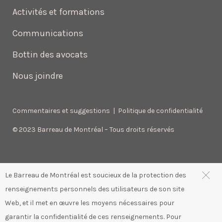
Activités et formations
Communications
Bottin des avocats
Nous joindre
Commentaires et suggestions
|
Politique de confidentialité
© 2023 Barreau de Montréal – Tous droits réservés
Le Barreau de Montréal est soucieux de la protection des
renseignements personnels des utilisateurs de son site
Web, et il met en œuvre les moyens nécessaires pour
garantir la confidentialité de ces renseignements. Pour