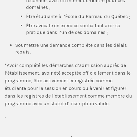
reconnue, avec un intérêt démontré pour ces
domaines ;
Être étudiante à l’École du Barreau du Québec ;
Être avocate en exercice souhaitant axer sa
pratique dans l’un de ces domaines ;
Soumettre une demande complète dans les délais
requis.
*Avoir complété les démarches d’admission auprès de
l’établissement, avoir été acceptée officiellement dans le
programme, être activement enregistrée comme
étudiante pour la session en cours ou à venir et figurer
dans les registres de l’établissement comme membre du
programme avec un statut d’inscription valide.
.