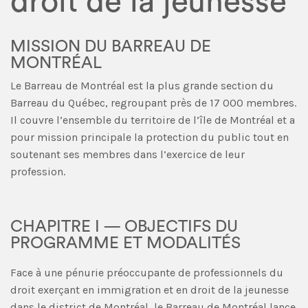
droit de la jeunesse
MISSION DU BARREAU DE
MONTRÉAL
Le Barreau de Montréal est la plus grande section du
Barreau du Québec, regroupant près de 17 000 membres.
Il couvre l’ensemble du territoire de l’île de Montréal et a
pour mission principale la protection du public tout en
soutenant ses membres dans l’exercice de leur
profession.
CHAPITRE I — OBJECTIFS DU
PROGRAMME ET MODALITÉS
Face à une pénurie préoccupante de professionnels du
droit exerçant en immigration et en droit de la jeunesse
dans le district de Montréal, le Barreau de Montréal lance