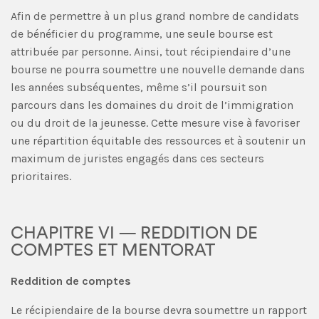
Afin de permettre à un plus grand nombre de candidats
de bénéficier du programme, une seule bourse est
attribuée par personne. Ainsi, tout récipiendaire d’une
bourse ne pourra soumettre une nouvelle demande dans
les années subséquentes, même s’il poursuit son
parcours dans les domaines du droit de l’immigration
ou du droit de la jeunesse. Cette mesure vise à favoriser
une répartition équitable des ressources et à soutenir un
maximum de juristes engagés dans ces secteurs
prioritaires.
CHAPITRE VI — REDDITION DE
COMPTES ET MENTORAT
Reddition de comptes
Le récipiendaire de la bourse devra soumettre un rapport