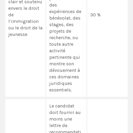
clair et soutenu
des
envers le droit
expériences de
de
30 %
bénévolat, des
l’immigration
stages, des
ou le droit de la
projets de
jeunesse
recherche, ou
toute autre
activité
pertinente qui
montre son
dévouement à
ces domaines
juridiques
essentiels.
Le candidat
doit fournir au
moins une
lettre de
recommandati