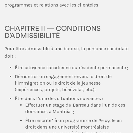
programmes et relations avec les clientèles
CHAPITRE II — CONDITIONS
D’ADMISSIBILITÉ
Pour être admissible à une bourse, la personne candidate
doit :
Être citoyenne canadienne ou résidente permanente ;
Démontrer un engagement envers le droit de
l’immigration ou le droit de la jeunesse
(expériences, projets, bénévolat, etc.);
Être dans l’une des situations suivantes :
Effectuer un stage du Barreau dans l’un de ces
domaines, à Montréal ;
Être inscrite* à un programme de 2e cycle en
droit dans une université montréalaise