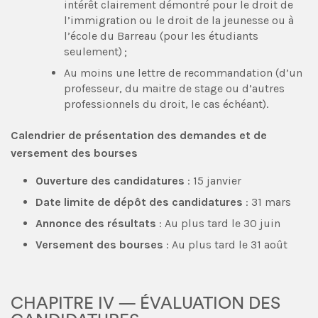
intérêt clairement démontré pour le droit de
l’immigration ou le droit de la jeunesse ou à
l’école du Barreau (pour les étudiants
seulement) ;
Au moins une lettre de recommandation (d’un
professeur, du maitre de stage ou d’autres
professionnels du droit, le cas échéant).
Calendrier de présentation des demandes et de
versement des bourses
Ouverture des candidatures
: 15 janvier
Date limite de dépôt des candidatures
: 31 mars
Annonce des résultats
: Au plus tard le 30 juin
Versement des bourses
: Au plus tard le 31 août
CHAPITRE IV — ÉVALUATION DES