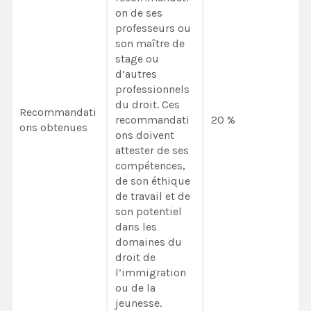
on de ses
professeurs ou
son maître de
stage ou
d’autres
professionnels
du droit. Ces
Recommandati
recommandati
20 %
ons obtenues
ons doivent
attester de ses
compétences,
de son éthique
de travail et de
son potentiel
dans les
domaines du
droit de
l’immigration
ou de la
jeunesse.