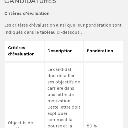
CANDIDATURES
Critères d’évaluation
Les critères d’évaluation ainsi que leur pondération sont
indiqués dans le tableau ci-dessous :
Critères
Description
Pondération
d
’évaluation
Le candidat
doit détailler
ses objectifs de
carrière dans
une lettre de
motivation.
Cette lettre doit
expliquer
comment la
Objectifs de
bourse et la
50 %