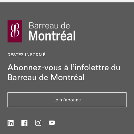
RESTEZ INFORMÉ
Abonnez-vous à l’infolettre
du
Barreau de Montréal
Je m’abonne