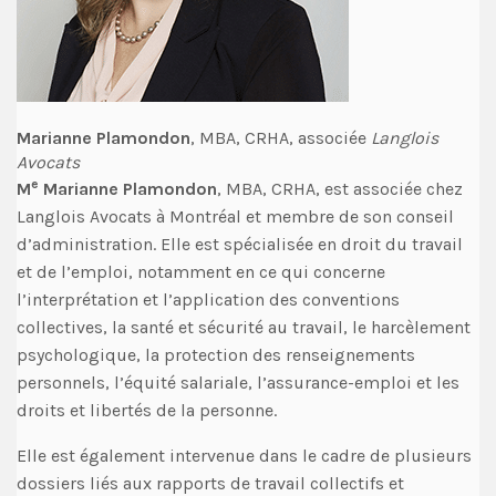
Marianne Plamondon
, MBA, CRHA, associée
Langlois
Avocats
e
M
Marianne Plamondon
, MBA, CRHA, est associée chez
Langlois Avocats à Montréal et membre de son conseil
d’administration. Elle est spécialisée en droit du travail
et de l’emploi, notamment en ce qui concerne
l’interprétation et l’application des conventions
collectives, la santé et sécurité au travail, le harcèlement
psychologique, la protection des renseignements
personnels, l’équité salariale, l’assurance-emploi et les
droits et libertés de la personne.
Elle est également intervenue dans le cadre de plusieurs
dossiers liés aux rapports de travail collectifs et