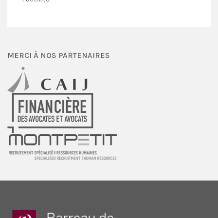
MERCI À NOS PARTENAIRES