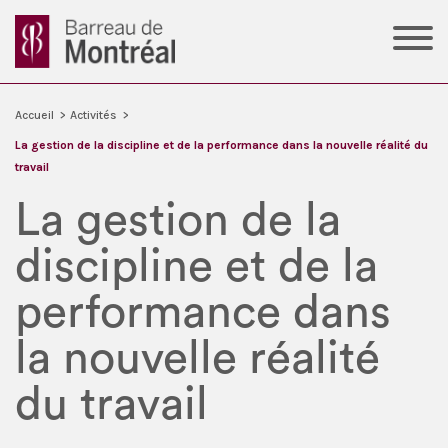
Accueil
>
Activités
>
La gestion de la discipline et de la performance dans la nouvelle réalité du
travail
La gestion de la
discipline et de la
performance dans
la nouvelle réalité
du travail