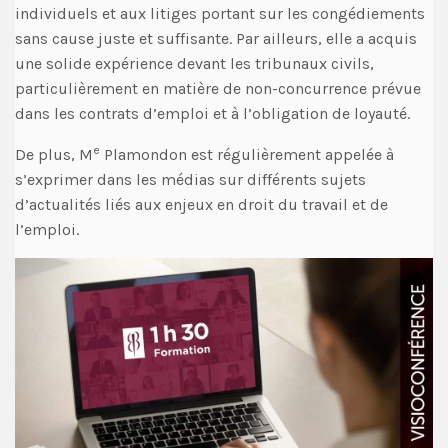
individuels et aux litiges portant sur les congédiements
sans cause juste et suffisante. Par ailleurs, elle a acquis
une solide expérience devant les tribunaux civils,
particulièrement en matière de non-concurrence prévue
dans les contrats d’emploi et à l’obligation de loyauté.
e
De plus, M
Plamondon est régulièrement appelée à
s’exprimer dans les médias sur différents sujets
d’actualités liés aux enjeux en droit du travail et de
l’emploi.