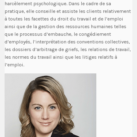
harcèlement psychologique. Dans le cadre de sa
pratique, elle conseille et assiste les clients relativement
à toutes les facettes du droit du travail et de l’emploi
ainsi que de la gestion des ressources humaines telles
que le processus d’embauche, le congédiement
d’employés, l’interprétation des conventions collectives,
les dossiers d’arbitrage de griefs, les relations de travail,
les normes du travail ainsi que les litiges relatifs à
l’emploi.