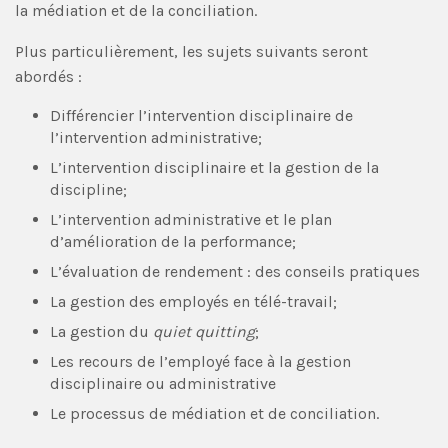
la médiation et de la conciliation.
Plus particulièrement, les sujets suivants seront
abordés :
Différencier l’intervention disciplinaire de
l’intervention administrative;
L’intervention disciplinaire et la gestion de la
discipline;
L’intervention administrative et le plan
d’amélioration de la performance;
L’évaluation de rendement : des conseils pratiques
La gestion des employés en télé-travail;
La gestion du
quiet quitting
;
Les recours de l’employé face à la gestion
disciplinaire ou administrative
Le processus de médiation et de conciliation.