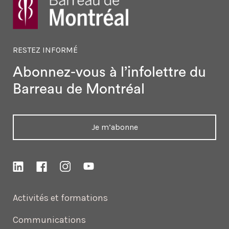
RESTEZ INFORMÉ
Abonnez-vous à l’infolettre
du
Barreau de Montréal
Je m’abonne
Activités et formations
Communications