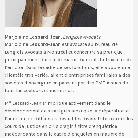
Marjolaine Lessard-Jean
, Langlois Avocats
Marjolaine Lessard-Jean
est avocate au bureau de
Langlois Avocats à Montréal et concentre sa pratique
principalement dans le domaine du droit du travail et de
l’emploi. Dans le cadre de ses fonctions, elle appuie une
clientèle très variée, allant d’entreprises familiales à des
sociétés d’envergure en passant par des PME issues de
tous les secteurs et industries.
e
M
Lessard-Jean s’implique activement dans le
développement de stratégies ainsi que la préparation et
l’audition de différends devant les divers tribunaux et les
cours de justice en plus d’agir à titre d’enquêtrice
indépendante dans le cadre d’enquêtes en matière de