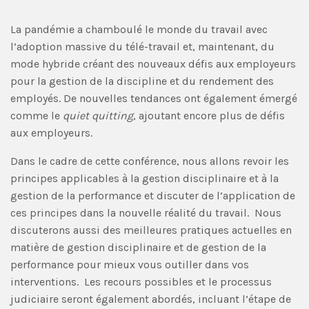
La pandémie a chamboulé le monde du travail avec
l’adoption massive du télé-travail et, maintenant, du
mode hybride créant des nouveaux défis aux employeurs
pour la gestion de la discipline et du rendement des
employés. De nouvelles tendances ont également émergé
comme le
quiet quitting
, ajoutant encore plus de défis
aux employeurs.
Dans le cadre de cette conférence, nous allons revoir les
principes applicables à la gestion disciplinaire et à la
gestion de la performance et discuter de l’application de
ces principes dans la nouvelle réalité du travail. Nous
discuterons aussi des meilleures pratiques actuelles en
matière de gestion disciplinaire et de gestion de la
performance pour mieux vous outiller dans vos
interventions. Les recours possibles et le processus
judiciaire seront également abordés, incluant l’étape de