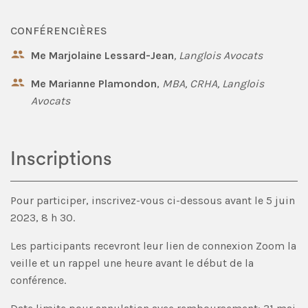
CONFÉRENCIÈRES
Me Marjolaine Lessard-Jean
,
Langlois Avocats
Me Marianne Plamondon
,
MBA, CRHA, Langlois
Avocats
Inscriptions
Pour participer, inscrivez-vous ci-dessous avant le 5 juin
2023, 8 h 30.
Les participants recevront leur lien de connexion Zoom la
veille et un rappel une heure avant le début de la
conférence.