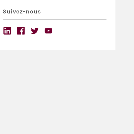
Suivez-nous