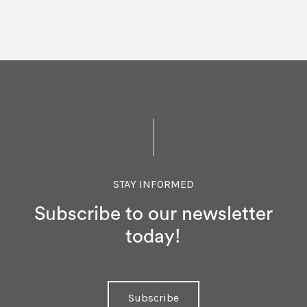
STAY INFORMED
Subscribe to our newsletter
today!
Subscribe