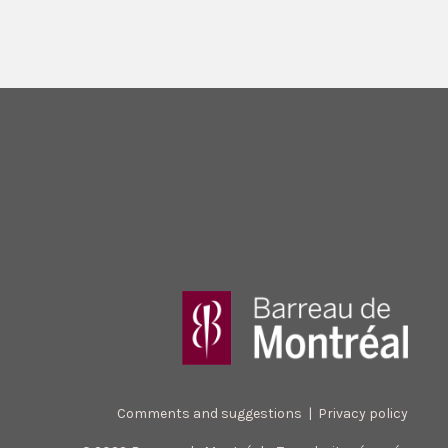
Comments and suggestions
|
Privacy policy