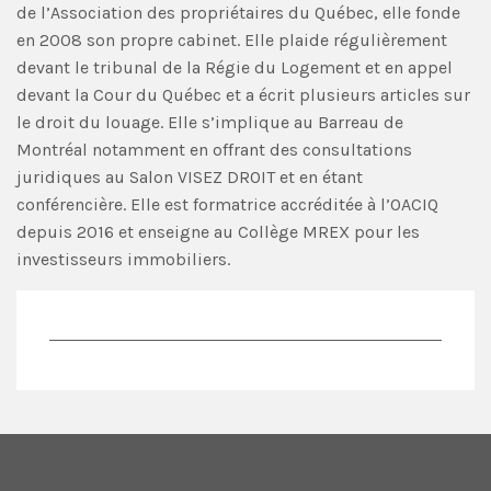
de l’Association des propriétaires du Québec, elle fonde
en 2008 son propre cabinet. Elle plaide régulièrement
devant le tribunal de la Régie du Logement et en appel
devant la Cour du Québec et a écrit plusieurs articles sur
le droit du louage. Elle s’implique au Barreau de
Montréal notamment en offrant des consultations
juridiques au Salon VISEZ DROIT et en étant
conférencière. Elle est formatrice accréditée à l’OACIQ
depuis 2016 et enseigne au Collège MREX pour les
investisseurs immobiliers.