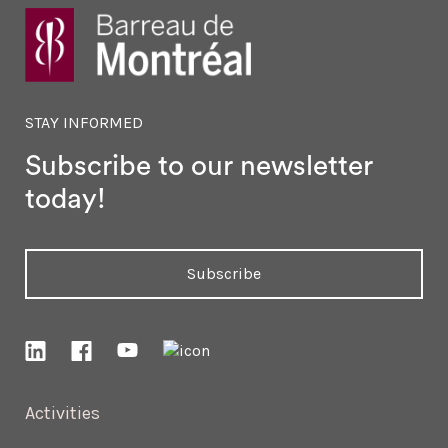
STAY INFORMED
Subscribe to our newsletter
today!
Subscribe
Activities