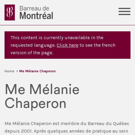
This content is currently unavailable in the
requested language.
Click here
to see the french
version of the page.
Home
>
Me Mélanie Chaperon
Me Mélanie
Chaperon
Me Mélanie Chaperon est membre du Barreau du Québec
depuis 2001. Après quelques années de pratique au sein