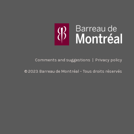
Comments and suggestions
|
Privacy policy
© 2023 Barreau de Montréal – Tous droits réservés