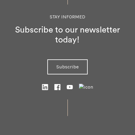
STAY INFORMED
Subscribe to our newsletter
today!
Subscribe