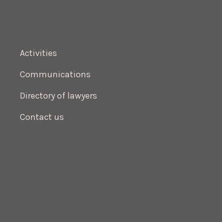
Activities
Communications
Directory of lawyers
Contact us