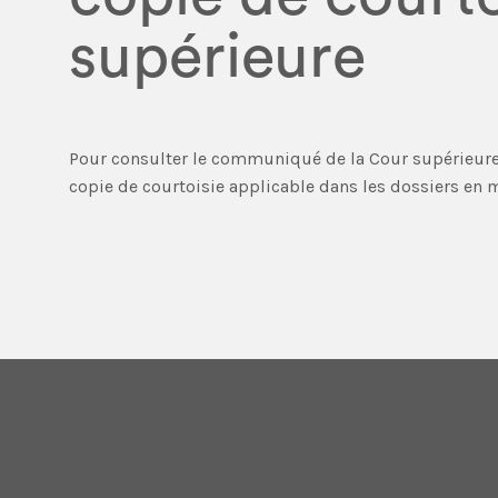
supérieure
Pour consulter le communiqué de la Cour supérieure
copie de courtoisie applicable dans les dossiers en ma