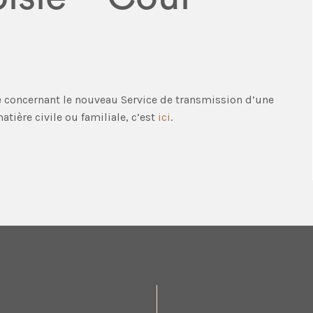
 concernant le nouveau Service de transmission d’une
tière civile ou familiale, c’est
ici
.