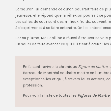
Lorsqu’on lui demande ce qu’on pourrait faire de plu
jeunesse, elle répond que la réflexion pourrait se pou
Les salles de cour sont des milieux froids, souvent in
à s’exprimer et à se faire entendre. On les entend enco
Par sa plume, Me Papillon a réussi à trouver sa voie p
un souci de faire avancer ce qui lui tient à cœur : les 
En faisant revivre la chronique
Figure de Maître
,
Barreau de Montréal souhaite mettre en lumière d
exceptionnelles et qui, à travers leurs actions, co
profession.
Pour voir la liste de toutes les
Figures de Maître