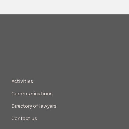
Activities
Communications
Directory of lawyers
Contact us