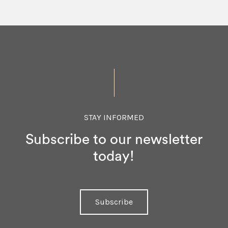
STAY INFORMED
Subscribe to our newsletter
today!
Subscribe