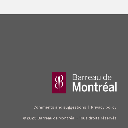
Comments and suggestions
|
Privacy policy
© 2023 Barreau de Montréal – Tous droits réservés