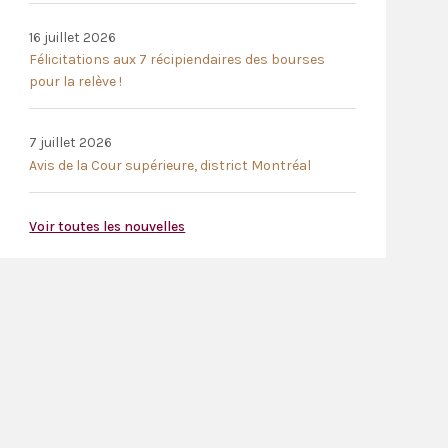
16 juillet 2026
Félicitations aux 7 récipiendaires des bourses
pour la relève !
7 juillet 2026
Avis de la Cour supérieure, district Montréal
Voir toutes les nouvelles