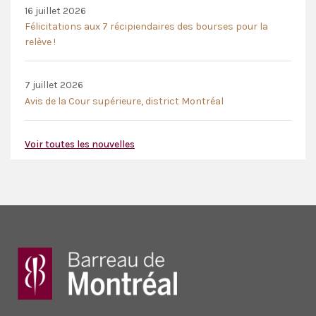
16 juillet 2026
Félicitations aux 7 récipiendaires des bourses pour la
relève !
7 juillet 2026
Avis de la Cour supérieure, district Montréal
Voir toutes les nouvelles