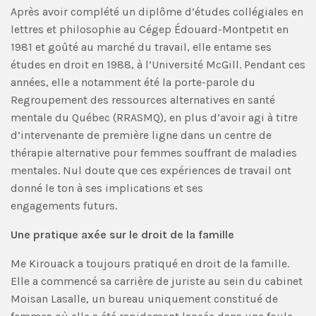
Après avoir complété un diplôme d’études collégiales en
lettres et philosophie au Cégep Édouard-Montpetit en
1981 et goûté au marché du travail, elle entame ses
études en droit en 1988, à l’Université McGill. Pendant ces
années, elle a notamment été la porte-parole du
Regroupement des ressources alternatives en santé
mentale du Québec (RRASMQ), en plus d’avoir agi à titre
d’intervenante de première ligne dans un centre de
thérapie alternative pour femmes souffrant de maladies
mentales. Nul doute que ces expériences de travail ont
donné le ton à ses implications et ses
engagements futurs.
Une pratique axée sur le droit de la famille
Me Kirouack a toujours pratiqué en droit de la famille.
Elle a commencé sa carrière de juriste au sein du cabinet
Moisan Lasalle, un bureau uniquement constitué de