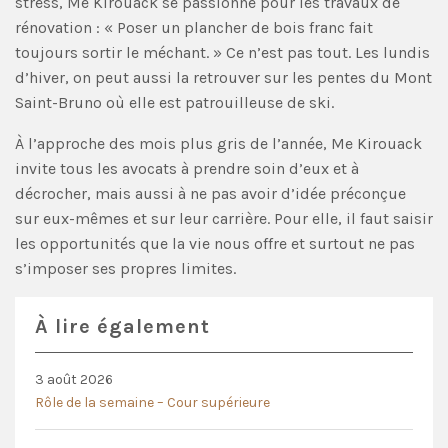
stress, Me Kirouack se passionne pour les travaux de
rénovation : « Poser un plancher de bois franc fait
toujours sortir le méchant. » Ce n’est pas tout. Les lundis
d’hiver, on peut aussi la retrouver sur les pentes du Mont
Saint-Bruno où elle est patrouilleuse de ski.
À l’approche des mois plus gris de l’année, Me Kirouack
invite tous les avocats à prendre soin d’eux et à
décrocher, mais aussi à ne pas avoir d’idée préconçue
sur eux-mêmes et sur leur carrière. Pour elle, il faut saisir
les opportunités que la vie nous offre et surtout ne pas
s’imposer ses propres limites.
À lire également
3 août 2026
Rôle de la semaine – Cour supérieure