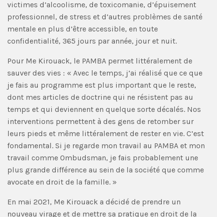
victimes d’alcoolisme, de toxicomanie, d’épuisement
professionnel, de stress et d’autres problèmes de santé
mentale en plus d’être accessible, en toute
confidentialité, 365 jours par année, jour et nuit.
Pour Me Kirouack, le PAMBA permet littéralement de
sauver des vies : « Avec le temps, j’ai réalisé que ce que
je fais au programme est plus important que le reste,
dont mes articles de doctrine qui ne résistent pas au
temps et qui deviennent en quelque sorte décalés. Nos
interventions permettent à des gens de retomber sur
leurs pieds et même littéralement de rester en vie. C’est
fondamental. Si je regarde mon travail au PAMBA et mon
travail comme Ombudsman, je fais probablement une
plus grande différence au sein de la société que comme
avocate en droit de la famille. »
En mai 2021, Me Kirouack a décidé de prendre un
nouveau virage et de mettre sa pratique en droit de la