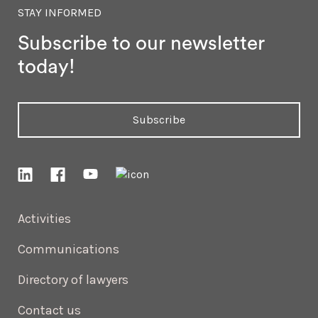
STAY INFORMED
Subscribe to our newsletter
today!
Subscribe
Activities
Communications
Directory of lawyers
Contact us