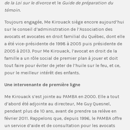
de la Loi sur le divorce
et le
Guide de préparation du
témoin
.
Toujours engagée, Me Kirouack siège encore aujourd’hui
sur le conseil d’administration de l’Association des
avocats et avocates en droit familial du Québec, dont elle
a été vice-présidente de 1998 à 2005 puis présidente de
2005 à 2013. Pour Me Kirouack, l’avocat en droit de la
famille a un rôle social de premier plan à jouer et doit
tout faire pour éviter de jeter de l’huile sur le feu, et ce,
pour le meilleur intérêt des enfants.
Une intervenante de première ligne
Me Kirouack s’est jointe au PAMBA en 2000. Elle a tout
d’abord été adjointe au directeur, Me Guy Quesnel,
pendant plus de 10 ans, avant de prendre sa relève en
février 2011. Rappelons que, depuis 1996, le PAMBA offre
un service d’aide et de consultation pour les avocats