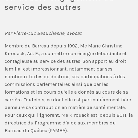
service des autres
Par Pierre-Luc Beauchesne, avocat
Membre du Barreau depuis 1992, Me Marie Christine
Kirouack, Ad. E., a su mettre son énergie débordante et
contagieuse au service des autres. Son apport au droit
familial est impressionnant, notamment par ses
nombreux textes de doctrine, ses participations à des
commissions parlementaires ainsi que par les
formations et les cours qu’elle a donnés au cours de sa
carrière. Toutefois, ce dont elle est particulièrement fière
demeure sa contribution en matière de santé mentale.
Pour ceux qui l’ignorent, Me Kirouack est, depuis 2011, la
directrice du Programme d’aide aux membres du
Barreau du Québec (PAMBA).