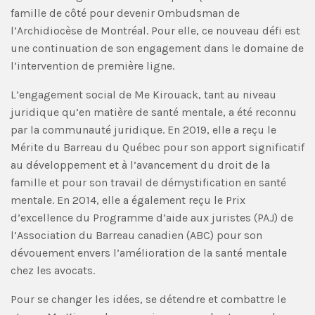
famille de côté pour devenir Ombudsman de
l’Archidiocèse de Montréal. Pour elle, ce nouveau défi est
une continuation de son engagement dans le domaine de
l’intervention de première ligne.
L’engagement social de Me Kirouack, tant au niveau
juridique qu’en matière de santé mentale, a été reconnu
par la communauté juridique. En 2019, elle a reçu le
Mérite du Barreau du Québec pour son apport significatif
au développement et à l’avancement du droit de la
famille et pour son travail de démystification en santé
mentale. En 2014, elle a également reçu le Prix
d’excellence du Programme d’aide aux juristes (PAJ) de
l’Association du Barreau canadien (ABC) pour son
dévouement envers l’amélioration de la santé mentale
chez les avocats.
Pour se changer les idées, se détendre et combattre le