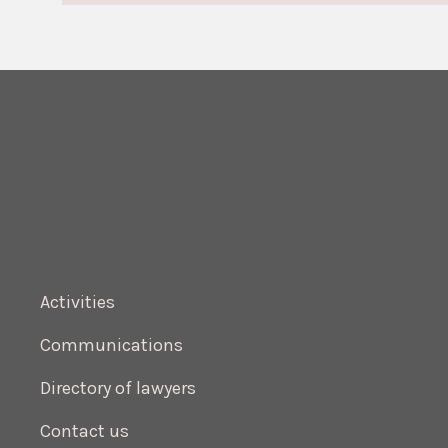
Activities
Communications
Directory of lawyers
Contact us