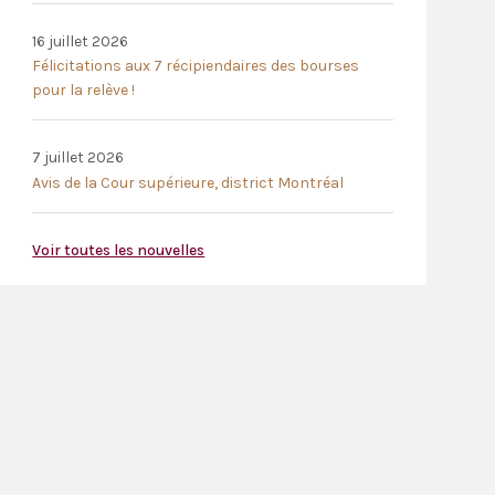
16 juillet 2026
Félicitations aux 7 récipiendaires des bourses
pour la relève !
7 juillet 2026
Avis de la Cour supérieure, district Montréal
Voir toutes les nouvelles