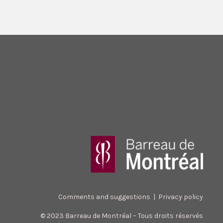
Comments and suggestions
|
Privacy policy
© 2023 Barreau de Montréal – Tous droits réservés