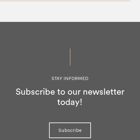
STAY INFORMED
Subscribe to our newsletter
today!
Subscribe