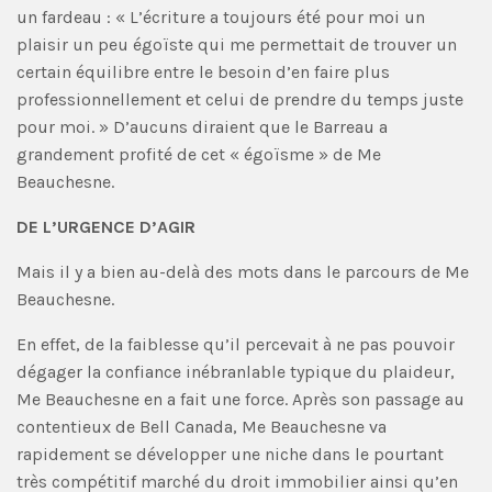
un fardeau : « L’écriture a toujours été pour moi un
plaisir un peu égoïste qui me permettait de trouver un
certain équilibre entre le besoin d’en faire plus
professionnellement et celui de prendre du temps juste
pour moi. » D’aucuns diraient que le Barreau a
grandement profité de cet « égoïsme » de Me
Beauchesne.
DE L’URGENCE D’AGIR
Mais il y a bien au-delà des mots dans le parcours de Me
Beauchesne.
En effet, de la faiblesse qu’il percevait à ne pas pouvoir
dégager la confiance inébranlable typique du plaideur,
Me Beauchesne en a fait une force. Après son passage au
contentieux de Bell Canada, Me Beauchesne va
rapidement se développer une niche dans le pourtant
très compétitif marché du droit immobilier ainsi qu’en