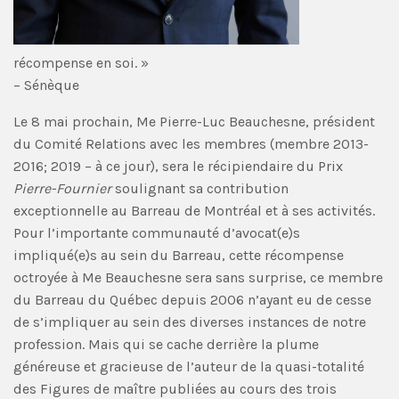
récompense en soi. »
– Sénèque
Le 8 mai prochain, Me Pierre-Luc Beauchesne, président
du Comité Relations avec les membres (membre 2013-
2016; 2019 – à ce jour), sera le récipiendaire du Prix
Pierre-Fournier
soulignant sa contribution
exceptionnelle au Barreau de Montréal et à ses activités.
Pour l’importante communauté d’avocat(e)s
impliqué(e)s au sein du Barreau, cette récompense
octroyée à Me Beauchesne sera sans surprise, ce membre
du Barreau du Québec depuis 2006 n’ayant eu de cesse
de s’impliquer au sein des diverses instances de notre
profession. Mais qui se cache derrière la plume
généreuse et gracieuse de l’auteur de la quasi-totalité
des Figures de maître publiées au cours des trois