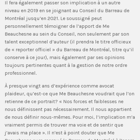
Il fera également passer son implication à un autre
niveau en 2019 en se joignant au Conseil du Barreau de
Montréal jusqu’en 2021. Le soussigné peut
personnellement témoigner de l’apport de Me
Beauchesne au sein du Conseil, non seulement par son
talent exceptionnel d’auteur (il prendra le titre officieux
de « reporter officiel » du Barreau de Montréal, titre qu’il
conserve à ce jour), mais également par ses opinions
toujours pertinentes quant à la gestion de notre ordre
professionnel.
À presque vingt ans d’expérience comme avocat
plaideur, qu’est-ce que Me Beauchesne voudrait que l’on
retienne de ce portrait? « Nos forces et faiblesses ne
nous définissent pas nécessairement. Il nous appartient
de nous définir nous-mêmes. Pour moi, l’implication m’a
vraiment permis de trouver ma voie et de sentir que
j’avais ma place ». Il n’est à point douter que Me