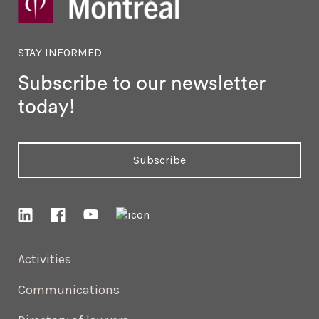
STAY INFORMED
Subscribe to our newsletter
today!
Subscribe
Activities
Communications