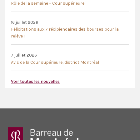
Rôle de la semaine – Cour supérieure
16 juillet 2026
Félicitations aux 7 récipiendaires des bourses pour la
relève !
7 juillet 2026
Avis de la Cour supérieure, district Montréal
Voir toutes les nouvelles