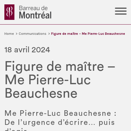
Home
>
Communications
>
Figure de maître – Me Pierre-Luc Beauchesne
18 avril 2024
Figure de maître –
Me Pierre-Luc
Beauchesne
Me Pierre-Luc Beauchesne :
De l’urgence d’écrire… puis