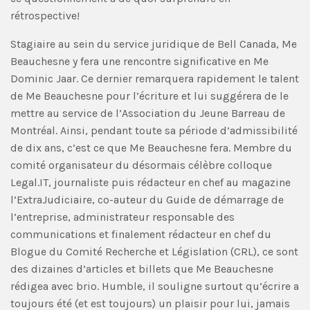
rétrospective!
Stagiaire au sein du service juridique de Bell Canada, Me
Beauchesne y fera une rencontre significative en Me
Dominic Jaar. Ce dernier remarquera rapidement le talent
de Me Beauchesne pour l’écriture et lui suggérera de le
mettre au service de l’Association du Jeune Barreau de
Montréal. Ainsi, pendant toute sa période d’admissibilité
de dix ans, c’est ce que Me Beauchesne fera. Membre du
comité organisateur du désormais célèbre colloque
Legal.IT, journaliste puis rédacteur en chef au magazine
l’ExtraJudiciaire, co-auteur du Guide de démarrage de
l’entreprise, administrateur responsable des
communications et finalement rédacteur en chef du
Blogue du Comité Recherche et Législation (CRL), ce sont
des dizaines d’articles et billets que Me Beauchesne
rédigea avec brio. Humble, il souligne surtout qu’écrire a
toujours été (et est toujours) un plaisir pour lui, jamais