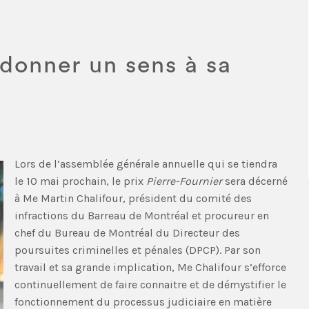
 donner un sens à sa
Lors de l’assemblée générale annuelle qui se tiendra
le 10 mai prochain, le prix
Pierre-Fournier
sera décerné
à Me Martin Chalifour, président du comité des
infractions du Barreau de Montréal et procureur en
chef du Bureau de Montréal du Directeur des
poursuites criminelles et pénales (DPCP). Par son
travail et sa grande implication, Me Chalifour s’efforce
continuellement de faire connaitre et de démystifier le
fonctionnement du processus judiciaire en matière