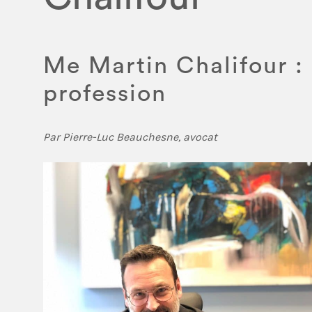
Me Martin Chalifour :
profession
Par Pierre-Luc Beauchesne, avocat