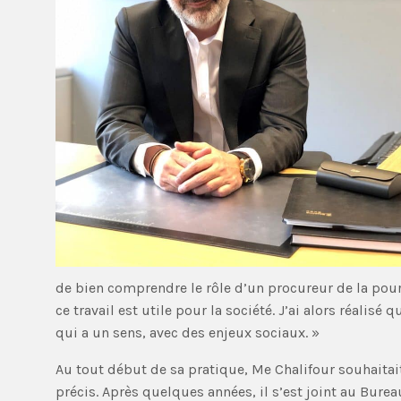
de bien comprendre le rôle d’un procureur de la poursu
ce travail est utile pour la société. J’ai alors réalisé 
qui a un sens, avec des enjeux sociaux. »
Au tout début de sa pratique, Me Chalifour souhaitai
précis. Après quelques années, il s’est joint au Burea