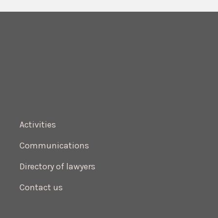
Activities
Communications
Directory of lawyers
Contact us