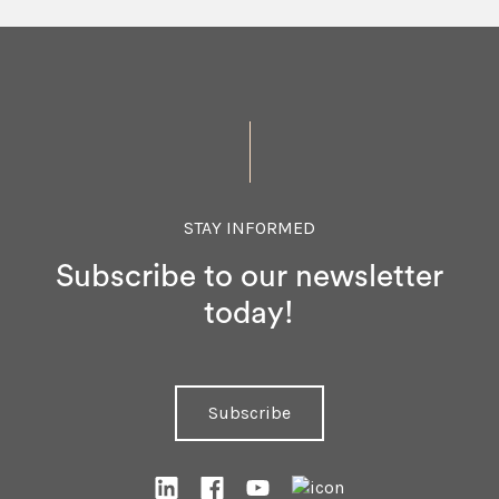
STAY INFORMED
Subscribe to our newsletter
today!
Subscribe