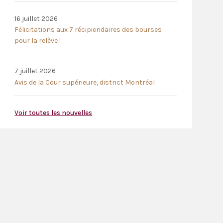
16 juillet 2026
Félicitations aux 7 récipiendaires des bourses
pour la relève !
7 juillet 2026
Avis de la Cour supérieure, district Montréal
Voir toutes les nouvelles