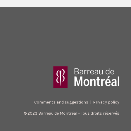
Comments and suggestions
|
Privacy policy
© 2023 Barreau de Montréal – Tous droits réservés