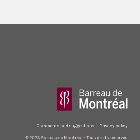
Comments and suggestions
|
Privacy policy
© 2023 Barreau de Montréal – Tous droits réservés