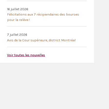
16 juillet 2026
Félicitations aux 7 récipiendaires des bourses
pour la relève !
7 juillet 2026
Avis de la Cour supérieure, district Montréal
Voir toutes les nouvelles