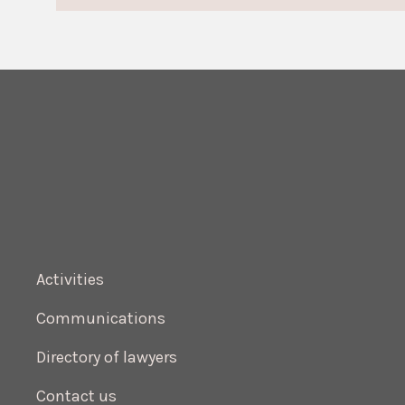
Activities
Communications
Directory of lawyers
Contact us