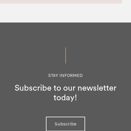
STAY INFORMED
Subscribe to our newsletter
today!
Subscribe