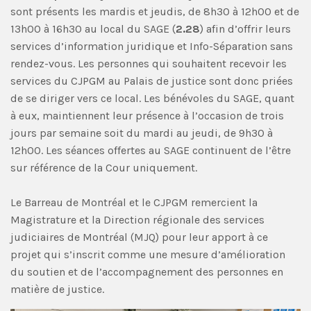
sont présents les mardis et jeudis, de 8h30 à 12h00 et de
13h00 à 16h30 au local du SAGE (
2.28
) afin d’offrir leurs
services d’information juridique et Info-Séparation sans
rendez-vous. Les personnes qui souhaitent recevoir les
services du CJPGM au Palais de justice sont donc priées
de se diriger vers ce local. Les bénévoles du SAGE, quant
à eux, maintiennent leur présence à l’occasion de trois
jours par semaine soit du mardi au jeudi, de 9h30 à
12h00. Les séances offertes au SAGE continuent de l’être
sur référence de la Cour uniquement.
Le Barreau de Montréal et le CJPGM remercient la
Magistrature et la Direction régionale des services
judiciaires de Montréal (MJQ) pour leur apport à ce
projet qui s’inscrit comme une mesure d’amélioration
du soutien et de l’accompagnement des personnes en
matière de justice.