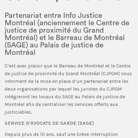
Partenariat entre Info Justice
Montréal (anciennement le Centre de
justice de proximité du Grand
Montréal) et le Barreau de Montréal
(SAGE) au Palais de justice de
Montréal
C’est avec plaisir que le Barreau de Montréal et le Centre
de justice de proximité du Grand Montréal (CJPGM) vous
informent de la mise en place d’un partenariat entre les
deux organisations par lequel les juristes du CJPGM
intégreront les locaux du SAGE au Palais de justice de
Montréal afin de centraliser les services offerts aux
justiciables.
SERVICE D’AVOCATS DE GARDE (SAGE)
Depuis plus de 10 ans, sauf une brève interruption