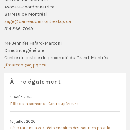
Avocate-coordonnatrice
Barreau de Montréal
sage@barreaudemontreal.qc.ca
514 866-7049
Me Jennifer Fafard-Marconi
Directrice générale
Centre de justice de proximité du Grand-Montréal
jfmarconi@cjpqc.ca
À lire également
3 août 2026
Rôle de la semaine – Cour supérieure
16 juillet 2026
Félicitations aux 7 récipiendaires des bourses pour la