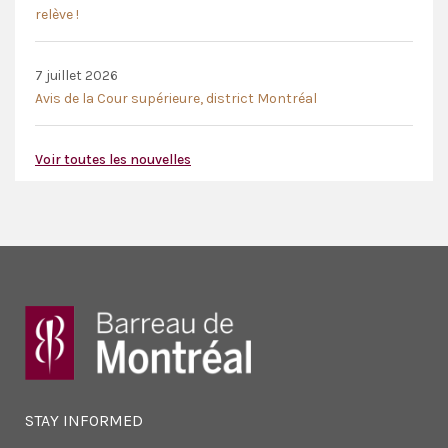
relève !
7 juillet 2026
Avis de la Cour supérieure, district Montréal
Voir toutes les nouvelles
STAY INFORMED