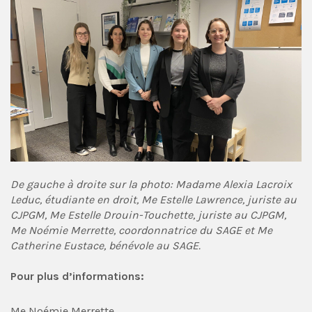
De gauche à droite sur la photo:
Madame Alexia Lacroix
Leduc, étudiante en droit, Me Estelle Lawrence, juriste au
CJPGM, Me Estelle Drouin-Touchette, juriste au CJPGM,
Me Noémie Merrette,
coordonnatrice du SAGE et Me
Catherine Eustace, bénévole au SAGE.
Pour plus d’informations:
Me Noémie Merrette