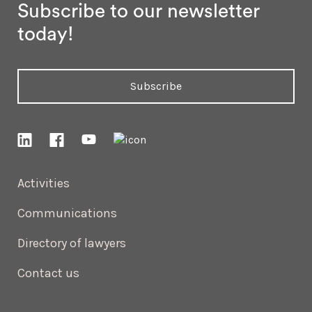
Subscribe to our newsletter
today!
Subscribe
Activities
Communications
Directory of lawyers
Contact us