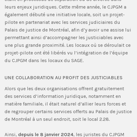
leurs enjeux juridiques. Cette même année, le CJPGM a
également débuté une initiative locale, soit un projet-
pilote en partenariat avec les services judiciaires du
Palais de justice de Montréal, afin d’y avoir une assise lui
permettant ainsi d’accompagner les justiciables avec
une plus grande proximité. Les locaux où se déroulait ce
projet-pilote ont été libérés vu l’intégration de l’équipe
du CJPGM dans les locaux du SAGE.
UNE COLLABORATION AU PROFIT DES JUSTICIABLES
Alors que les deux organisations offrent gratuitement
des services d’information juridique, notamment en
matière familiale, il était naturel d’allier leurs forces et
de regrouper certains services offerts au Palais de justice
de Montréal à un seul endroit, soit le local 2.28.
Ainsi,
depuis le 8 janvier 2024
, les juristes du CJPGM