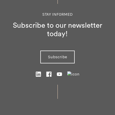
STAY INFORMED
Subscribe to our newsletter
today!
Subscribe