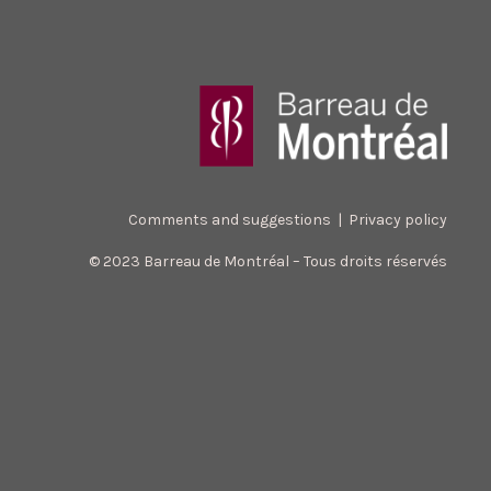
Comments and suggestions
|
Privacy policy
© 2023 Barreau de Montréal – Tous droits réservés