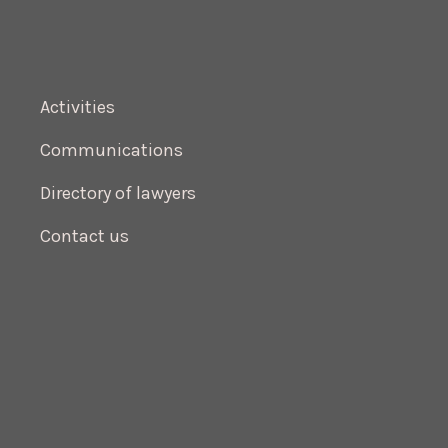
Activities
Communications
Directory of lawyers
Contact us