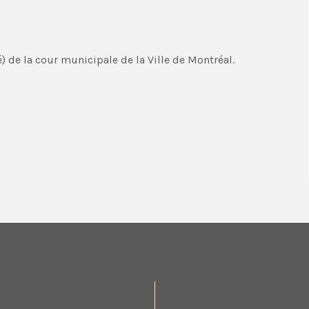
) de la cour municipale de la Ville de Montréal.