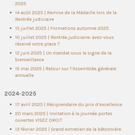
2025
14 août 2025 | Remise de la Médaille lors de la
Rentrée judiciaire
15 juillet 2025 | Formations automne 2025
10 juillet 2025 | Rentrée judiciaire: avez-vous
réservé votre place ?
12 juin 2025 | Un mandat sous le signe de la
bienveillance
15 mai 2025 | Retour sur l’Assemblée générale
annuelle
2024-2025
17 avril 2025 | Récipiendaire du prix d’excellence
20 mars 2025 | Invitation à la journée portes
ouvertes VISEZ DROIT
13 février 2025 | Grand entretien de la bâtonnière