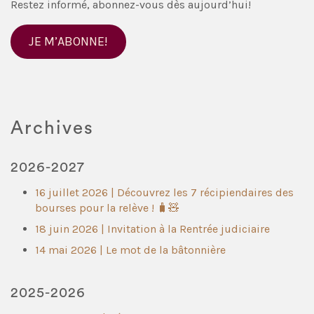
Restez informé, abonnez-vous dès aujourd’hui!
JE M’ABONNE!
Archives
2026-2027
16 juillet 2026 | Découvrez les 7 récipiendaires des
bourses pour la relève ! 🧳🧸
18 juin 2026 | Invitation à la Rentrée judiciaire
14 mai 2026 | Le mot de la bâtonnière
2025-2026