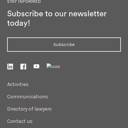
STAY INFORMED
Subscribe to our newsletter
today!
Subscribe
Activities
Communications
Directory of lawyers
Contact us