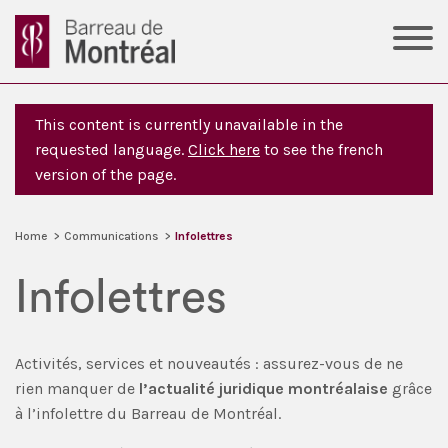
This content is currently unavailable in the
requested language.
Click here
to see the french
version of the page.
Home
>
Communications
>
Infolettres
Infolettres
Activités, services et nouveautés : assurez-vous de ne
rien manquer de
l’actualité
juridique
montréalaise
grâce
à l’infolettre du Barreau de Montréal.