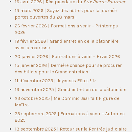
16 avril 2026 | Récipiendaire du
Prix Pierre-Fournier
19 mars 2026 | Soyez des nôtres pour la journée
portes ouvertes du 28 mars !
26 février 2026 | Formations à venir – Printemps
2026
19 février 2026 | Grand entretien de la bâtonnière
avec la mairesse
20 janvier 2026 | Formations à venir – Hiver 2026
15 janvier 2026 | Dernière chance pour se procurer
des billets pour le Grand entretien !
11 décembre 2025 | Joyeuses Fêtes ! ✨
13 novembre 2025 | Grand entretien de la bâtonnière
23 octobre 2025 | Me Dominic Jaar fait Figure de
Maître
23 septembre 2025 | Formations à venir – Automne
2025
18 septembre 2025 | Retour sur la Rentrée judiciaire