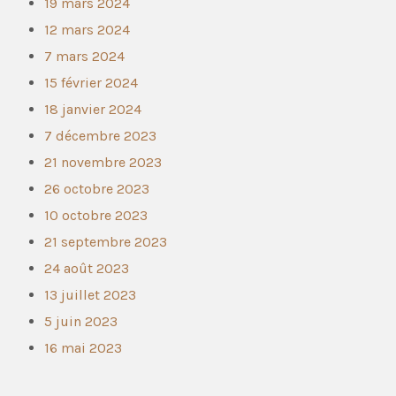
19 mars 2024
12 mars 2024
7 mars 2024
15 février 2024
18 janvier 2024
7 décembre 2023
21 novembre 2023
26 octobre 2023
10 octobre 2023
21 septembre 2023
24 août 2023
13 juillet 2023
5 juin 2023
16 mai 2023