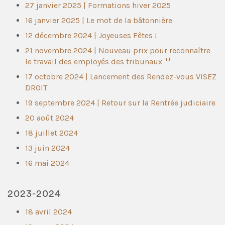
27 janvier 2025 | Formations hiver 2025
16 janvier 2025 | Le mot de la bâtonnière
12 décembre 2024 | Joyeuses Fêtes !
21 novembre 2024 | Nouveau prix pour reconnaître
le travail des employés des tribunaux 🏅
17 octobre 2024 | Lancement des Rendez-vous VISEZ
DROIT
19 septembre 2024 | Retour sur la Rentrée judiciaire
20 août 2024
18 juillet 2024
13 juin 2024
16 mai 2024
2023-2024
18 avril 2024