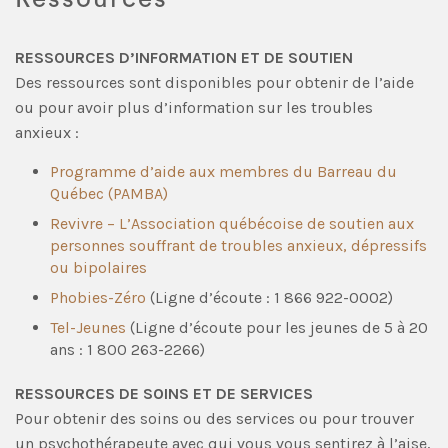
RESSOURCES D’INFORMATION ET DE SOUTIEN
Des ressources sont disponibles pour obtenir de l’aide
ou pour avoir plus d’information sur les troubles
anxieux :
Programme d’aide aux membres du Barreau du
Québec (PAMBA)
Revivre – L’Association québécoise de soutien aux
personnes souffrant de troubles anxieux, dépressifs
ou bipolaires
Phobies-Zéro
(Ligne d’écoute : 1 866 922-0002)
Tel-Jeunes
(Ligne d’écoute pour les jeunes de 5 à 20
ans : 1 800 263-2266)
RESSOURCES DE SOINS ET DE SERVICES
Pour obtenir des soins ou des services ou pour trouver
un psychothérapeute avec qui vous vous sentirez à l’aise,