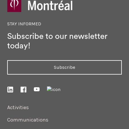
STAY INFORMED
Subscribe to our newsletter
today!
Subscribe
Activities
Communications