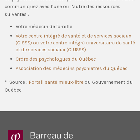
communiquez avec l’une ou l’autre des ressources
suivantes :
Votre médecin de famille
Votre centre intégré de santé et de services sociaux
(CISSS) ou votre centre intégré universitaire de santé
et de services sociaux (CIUSSS)
Ordre des psychologues du Québec
Association des médecins psychiatres du Québec
* Source :
Portail santé mieux-être
du Gouvernement du
Québec