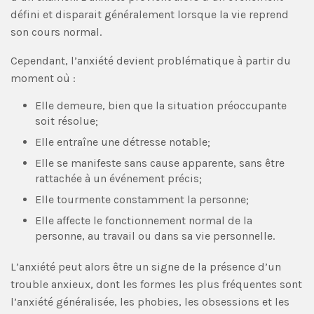
défini et disparait généralement lorsque la vie reprend
son cours normal.
Cependant, l’anxiété devient problématique à partir du
moment où :
Elle demeure, bien que la situation préoccupante
soit résolue;
Elle entraîne une détresse notable;
Elle se manifeste sans cause apparente, sans être
rattachée à un événement précis;
Elle tourmente constamment la personne;
Elle affecte le fonctionnement normal de la
personne, au travail ou dans sa vie personnelle.
L’anxiété peut alors être un signe de la présence d’un
trouble anxieux, dont les formes les plus fréquentes sont
l’anxiété généralisée, les phobies, les obsessions et les