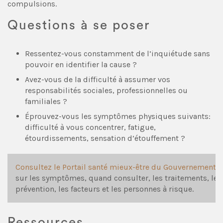
compulsions.
Questions à se poser
Ressentez-vous constamment de l’inquiétude sans
pouvoir en identifier la cause ?
Avez-vous de la difficulté à assumer vos
responsabilités sociales, professionnelles ou
familiales ?
Éprouvez-vous les symptômes physiques suivants:
difficulté à vous concentrer, fatigue,
étourdissements, sensation d’étouffement ?
Consultez le Portail santé mieux-être du Gouvernement 
sur les symptômes, quand consulter, les traitements, les 
prévention, les facteurs et les personnes à risque.
Ressources