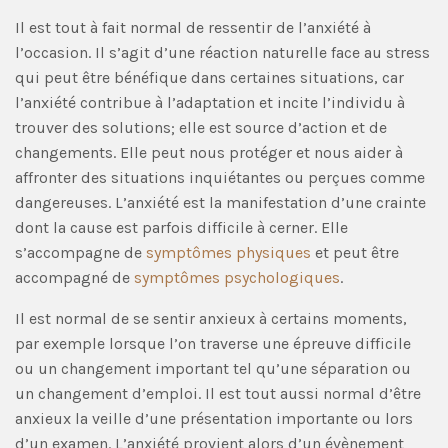
Il est tout à fait normal de ressentir de l’anxiété à
l’occasion. Il s’agit d’une réaction naturelle face au stress
qui peut être bénéfique dans certaines situations, car
l’anxiété contribue à l’adaptation et incite l’individu à
trouver des solutions; elle est source d’action et de
changements. Elle peut nous protéger et nous aider à
affronter des situations inquiétantes ou perçues comme
dangereuses. L’anxiété est la manifestation d’une crainte
dont la cause est parfois difficile à cerner. Elle
s’accompagne de
symptômes physiques
et peut être
accompagné de
symptômes psychologiques
.
Il est normal de se sentir anxieux à certains moments,
par exemple lorsque l’on traverse une épreuve difficile
ou un changement important tel qu’une séparation ou
un changement d’emploi. Il est tout aussi normal d’être
anxieux la veille d’une présentation importante ou lors
d’un examen. L’anxiété provient alors d’un évènement