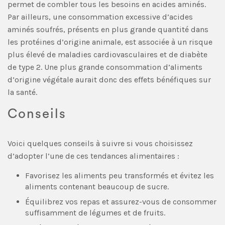
permet de combler tous les besoins en acides aminés.
Par ailleurs, une consommation excessive d’acides
aminés soufrés, présents en plus grande quantité dans
les protéines d’origine animale, est associée à un risque
plus élevé de maladies cardiovasculaires et de diabète
de type 2. Une plus grande consommation d’aliments
d’origine végétale aurait donc des effets bénéfiques sur
la santé.
Conseils
Voici quelques conseils à suivre si vous choisissez
d’adopter l’une de ces tendances alimentaires :
Favorisez les aliments peu transformés et évitez les
aliments contenant beaucoup de sucre.
Équilibrez vos repas et assurez-vous de consommer
suffisamment de légumes et de fruits.