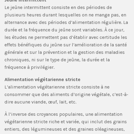
Le jeûne intermittent consiste en des périodes de
plusieurs heures durant lesquelles on ne mange pas, en
alternance avec des périodes d’alimentation régulière. La
durée et la fréquence du jeûne sont variables. À ce jour,
les études ne permettent pas d’établir avec certitude les
effets bénéfiques du jeûne sur l’amélioration de la santé
générale et sur la prévention et la gestion des maladies
chroniques, ni sur le type de jeûne, la durée et la
fréquence à privilégier.
Alimentation végétarienne stricte
L’alimentation végétarienne stricte consiste à ne
consommer que des aliments d’origine végétale, c’est-à-
dire aucune viande, œuf, lait, etc.
À l’inverse des croyances populaires, une alimentation
végétarienne stricte riche et variée, qui inclut des grains
entiers, des légumineuses et des graines oléagineuses,