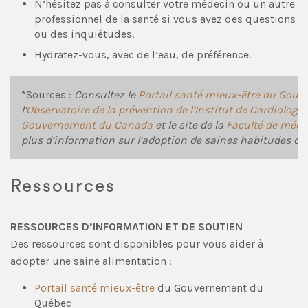
N’hésitez pas à consulter votre médecin ou un autre
professionnel de la santé si vous avez des questions
ou des inquiétudes.
Hydratez-vous, avec de l’eau, de préférence.
*Sources :
Consultez le
Portail santé mieux-être du Gou
l’
Observatoire de la prévention de l’Institut de Cardiologi
Gouvernement du Canada
et le site de la
Faculté de médec
plus d’information sur l’adoption de saines habitudes de v
Ressources
RESSOURCES D’INFORMATION ET DE SOUTIEN
Des ressources sont disponibles pour vous aider à
adopter une saine alimentation :
Portail santé mieux-être
du Gouvernement du
Québec