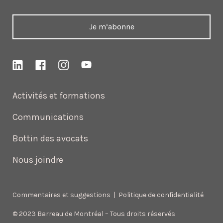
Je m’abonne
Activités et formations
Communications
Bottin des avocats
Nous joindre
Commentaires et suggestions
|
Politique de confidentialité
© 2023 Barreau de Montréal – Tous droits réservés