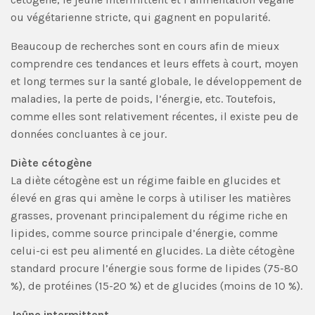
ou végétarienne stricte, qui gagnent en popularité.
Beaucoup de recherches sont en cours afin de mieux
comprendre ces tendances et leurs effets à court, moyen
et long termes sur la santé globale, le développement de
maladies, la perte de poids, l’énergie, etc. Toutefois,
comme elles sont relativement récentes, il existe peu de
données concluantes à ce jour.
Diète cétogène
La diète cétogène est un régime faible en glucides et
élevé en gras qui amène le corps à utiliser les matières
grasses, provenant principalement du régime riche en
lipides, comme source principale d’énergie, comme
celui-ci est peu alimenté en glucides. La diète cétogène
standard procure l’énergie sous forme de lipides (75-80
%), de protéines (15-20 %) et de glucides (moins de 10 %).
Jeûne intermittent