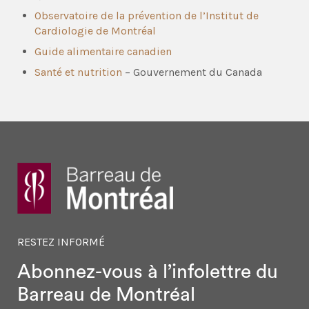
Observatoire de la prévention de l’Institut de
Cardiologie de Montréal
Guide alimentaire canadien
Santé et nutrition
– Gouvernement du Canada
RESTEZ INFORMÉ
Abonnez-vous à l’infolettre
du
Barreau de Montréal