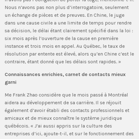
Nous n’avons pas non plus d’interrogatoire, seulement
un échange de pièces et de preuves. En Chine, le juge
dans une cause civile a une limite de temps pour rendre
sa décision, le délai étant clairement spécifié dans la loi :
six mois après l’ouverture de la cause en première
instance et trois mois en appel. Au Québec, le taux de
résolution par entente est élevé, alors qu’en Chine c’est le
contraire, étant donné que les délais sont rapides. »
Connaissances enrichies, carnet de contacts mieux
garni
Me Frank Zhao considère que le mois passé à Montréal
aidera au développement de sa carrière. Il se réjouit
également d’avoir établi des contacts professionnels et
amicaux et de mieux connaître le système juridique
québécois. « J’ai aussi appris sur la culture des
entreprises d’ici, ajoute-t-il, et sur le fonctionnement des