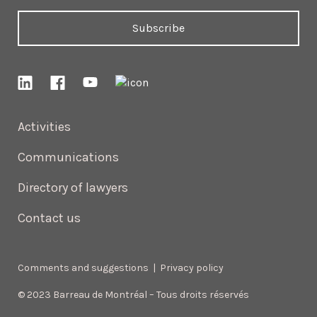
Subscribe
Activities
Communications
Directory of lawyers
Contact us
Comments and suggestions
|
Privacy policy
© 2023 Barreau de Montréal – Tous droits réservés