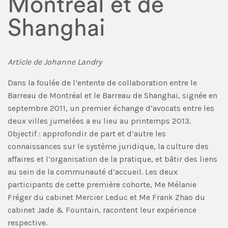
Montréal et de
Shanghai
Article de Johanne Landry
Dans la foulée de l’entente de collaboration entre le
Barreau de Montréal et le Barreau de Shanghai, signée en
septembre 2011, un premier échange d’avocats entre les
deux villes jumelées a eu lieu au printemps 2013.
Objectif : approfondir de part et d’autre les
connaissances sur le système juridique, la culture des
affaires et l’organisation de la pratique, et bâtir des liens
au sein de la communauté d’accueil. Les deux
participants de cette première cohorte, Me Mélanie
Fréger du cabinet Mercier Leduc et Me Frank Zhao du
cabinet Jade & Fountain, racontent leur expérience
respective.