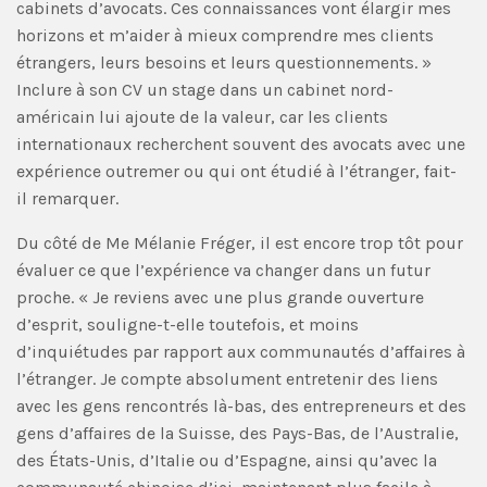
cabinets d’avocats. Ces connaissances vont élargir mes
horizons et m’aider à mieux comprendre mes clients
étrangers, leurs besoins et leurs questionnements. »
Inclure à son CV un stage dans un cabinet nord-
américain lui ajoute de la valeur, car les clients
internationaux recherchent souvent des avocats avec une
expérience outremer ou qui ont étudié à l’étranger, fait-
il remarquer.
Du côté de Me Mélanie Fréger, il est encore trop tôt pour
évaluer ce que l’expérience va changer dans un futur
proche. « Je reviens avec une plus grande ouverture
d’esprit, souligne-t-elle toutefois, et moins
d’inquiétudes par rapport aux communautés d’affaires à
l’étranger. Je compte absolument entretenir des liens
avec les gens rencontrés là-bas, des entrepreneurs et des
gens d’affaires de la Suisse, des Pays-Bas, de l’Australie,
des États-Unis, d’Italie ou d’Espagne, ainsi qu’avec la