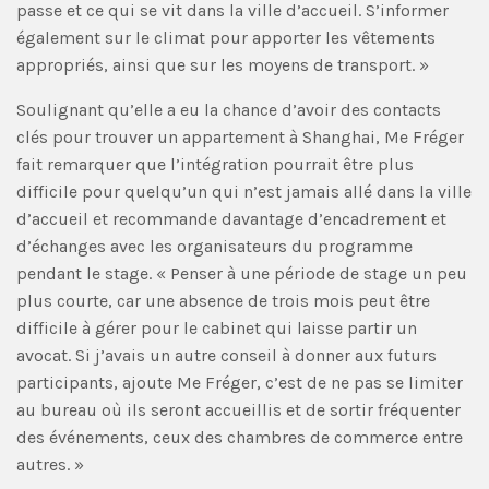
passe et ce qui se vit dans la ville d’accueil. S’informer
également sur le climat pour apporter les vêtements
appropriés, ainsi que sur les moyens de transport. »
Soulignant qu’elle a eu la chance d’avoir des contacts
clés pour trouver un appartement à Shanghai, Me Fréger
fait remarquer que l’intégration pourrait être plus
difficile pour quelqu’un qui n’est jamais allé dans la ville
d’accueil et recommande davantage d’encadrement et
d’échanges avec les organisateurs du programme
pendant le stage. « Penser à une période de stage un peu
plus courte, car une absence de trois mois peut être
difficile à gérer pour le cabinet qui laisse partir un
avocat. Si j’avais un autre conseil à donner aux futurs
participants, ajoute Me Fréger, c’est de ne pas se limiter
au bureau où ils seront accueillis et de sortir fréquenter
des événements, ceux des chambres de commerce entre
autres. »