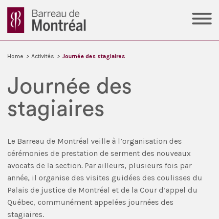
Home
>
Activités
>
Journée des stagiaires
Journée des
stagiaires
Le Barreau de Montréal veille à l’organisation des
cérémonies de prestation de serment des nouveaux
avocats de la section. Par ailleurs, plusieurs fois par
année, il organise des visites guidées des coulisses du
Palais de justice de Montréal et de la Cour d’appel du
Québec, communément appelées journées des
stagiaires.