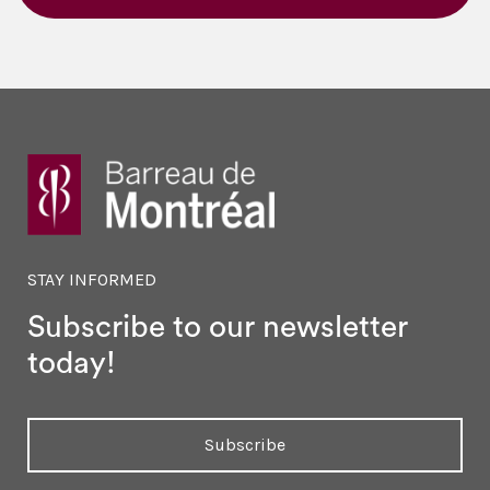
STAY INFORMED
Subscribe to our newsletter
today!
Subscribe