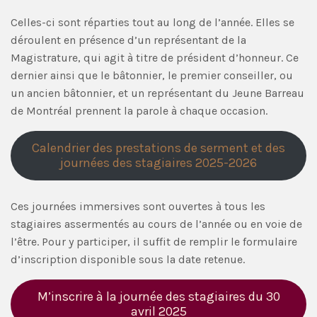
Celles-ci sont réparties tout au long de l’année. Elles se
déroulent en présence d’un représentant de la
Magistrature, qui agit à titre de président d’honneur. Ce
dernier ainsi que le bâtonnier, le premier conseiller, ou
un ancien bâtonnier, et un représentant du Jeune Barreau
de Montréal prennent la parole à chaque occasion.
Calendrier des prestations de serment et des
journées des stagiaires 2025-2026
Ces journées immersives sont ouvertes à tous les
stagiaires assermentés au cours de l’année ou en voie de
l’être. Pour y participer, il suffit de remplir le formulaire
d’inscription disponible sous la date retenue.
M’inscrire à la journée des stagiaires du 30
avril 2025