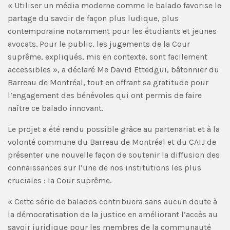
« Utiliser un média moderne comme le balado favorise le
partage du savoir de façon plus ludique, plus
contemporaine notamment pour les étudiants et jeunes
avocats. Pour le public, les jugements de la Cour
suprême, expliqués, mis en contexte, sont facilement
accessibles », a déclaré Me David Ettedgui, bâtonnier du
Barreau de Montréal, tout en offrant sa gratitude pour
l’engagement des bénévoles qui ont permis de faire
naître ce balado innovant.
Le projet a été rendu possible grâce au partenariat et à la
volonté commune du Barreau de Montréal et du CAIJ de
présenter une nouvelle façon de soutenir la diffusion des
connaissances sur l’une de nos institutions les plus
cruciales : la Cour suprême.
« Cette série de balados contribuera sans aucun doute à
la démocratisation de la justice en améliorant l’accès au
savoir juridique pour les membres de la communauté