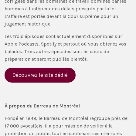
corrigées dans les domaines de travail dominés par les
hommes à l’intérieur des délais prescrits par la loi.
L’affaire est portée devant la Cour suprême pour un
jugement historique.
Les trois épisodes sont actuellement disponibles sur
Apple Podcasts, Spotify et partout où vous obtenez vos
balados. Trois autres épisodes sont en cours de
préparation et seront publiés bientôt.
Découvrez le site dédié
À propos du Barreau de Montréal
Fondé en 1849, le Barreau de Montréal regroupe près de
17 000 avocat(e)s. Il a pour mission de veiller à la
protection du public tout en soutenant ses membres