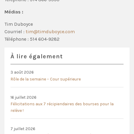
Médias :
Tim Duboyce
Courriel :
tim@timduboyce.com
Téléphone : 514 604-9282
À lire également
3 août 2026
Rôle de la semaine – Cour supérieure
16 juillet 2026
Félicitations aux 7 récipiendaires des bourses pour la
relève !
7 juillet 2026