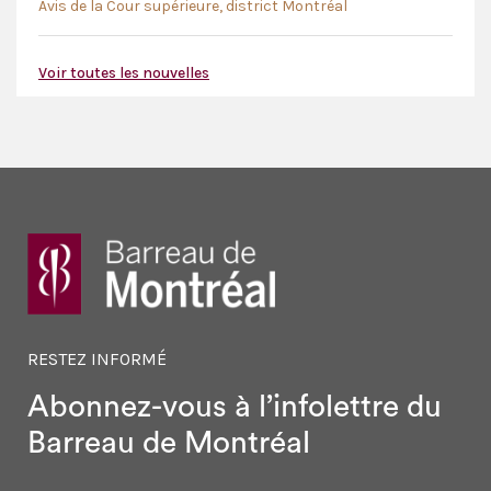
Avis de la Cour supérieure, district Montréal
Voir toutes les nouvelles
RESTEZ INFORMÉ
Abonnez-vous à l’infolettre
du
Barreau de Montréal