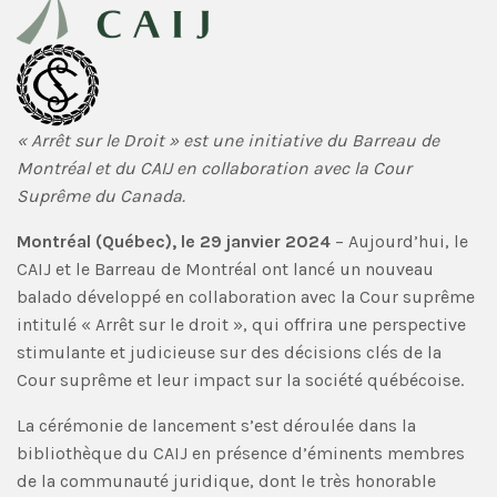
« Arrêt sur le Droit » est une initiative du Barreau de
Montréal et du CAIJ en collaboration avec la Cour
Suprême du Canada.
Montréal (Québec), le 29 janvier 2024
– Aujourd’hui, le
CAIJ et le Barreau de Montréal ont lancé un nouveau
balado développé en collaboration avec la Cour suprême
intitulé « Arrêt sur le droit », qui offrira une perspective
stimulante et judicieuse sur des décisions clés de la
Cour suprême et leur impact sur la société québécoise.
La cérémonie de lancement s’est déroulée dans la
bibliothèque du CAIJ en présence d’éminents membres
de la communauté juridique, dont le très honorable