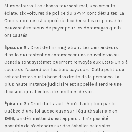
éliminatoires. Les choses tournent mal, une émeute
éclate, six voitures de police du SPVM sont détruites. La
Cour suprême est appelée à décider si les responsables
peuvent être tenus de payer pour les dommages qu’ils
ont causés.
Épisode 2 :
Droit de l’immigration : Les demandeurs
d’asile qui tentent de commencer une nouvelle vie au
Canada sont systématiquement renvoyés aux États-Unis à
cause de l’accord sur les tiers pays sûrs. Cette politique
est contestée sur la base des droits de la personne. La
plus haute instance judiciaire est appelée à rendre une
décision qui affectera des milliers de vies.
Épisode 3 :
Droit du travail : Après l’adoption par le
Québec d’une loi audacieuse sur l’équité salariale en
1996, un défi inattendu est apparu : il n’a pas été
possible de s’entendre sur des échelles salariales