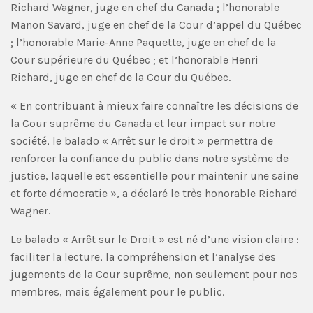
Richard Wagner, juge en chef du Canada ; l’honorable
Manon Savard, juge en chef de la Cour d’appel du Québec
; l’honorable Marie-Anne Paquette, juge en chef de la
Cour supérieure du Québec ; et l’honorable Henri
Richard, juge en chef de la Cour du Québec.
« En contribuant à mieux faire connaître les décisions de
la Cour suprême du Canada et leur impact sur notre
société, le balado « Arrêt sur le droit » permettra de
renforcer la confiance du public dans notre système de
justice, laquelle est essentielle pour maintenir une saine
et forte démocratie », a déclaré le très honorable Richard
Wagner.
Le balado « Arrêt sur le Droit » est né d’une vision claire :
faciliter la lecture, la compréhension et l’analyse des
jugements de la Cour suprême, non seulement pour nos
membres, mais également pour le public.