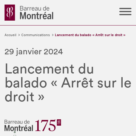
Accueil
>
Communications
>
Lancement du balado « Arrêt sur le droit »
29 janvier 2024
Lancement du
balado « Arrêt sur le
droit »