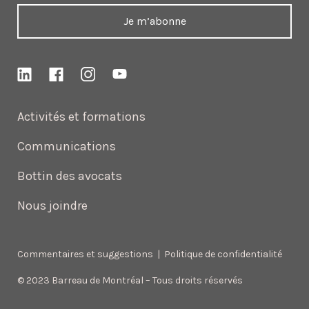
Je m’abonne
Activités et formations
Communications
Bottin des avocats
Nous joindre
Commentaires et suggestions
|
Politique de confidentialité
© 2023 Barreau de Montréal – Tous droits réservés