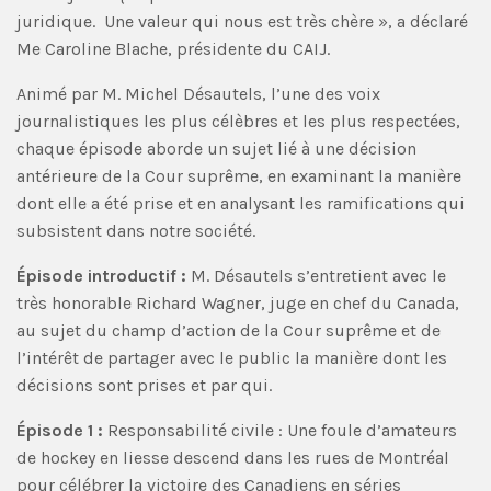
juridique. Une valeur qui nous est très chère », a déclaré
Me Caroline Blache, présidente du CAIJ.
Animé par M. Michel Désautels, l’une des voix
journalistiques les plus célèbres et les plus respectées,
chaque épisode aborde un sujet lié à une décision
antérieure de la Cour suprême, en examinant la manière
dont elle a été prise et en analysant les ramifications qui
subsistent dans notre société.
Épisode introductif :
M. Désautels s’entretient avec le
très honorable Richard Wagner, juge en chef du Canada,
au sujet du champ d’action de la Cour suprême et de
l’intérêt de partager avec le public la manière dont les
décisions sont prises et par qui.
Épisode 1 :
Responsabilité civile : Une foule d’amateurs
de hockey en liesse descend dans les rues de Montréal
pour célébrer la victoire des Canadiens en séries