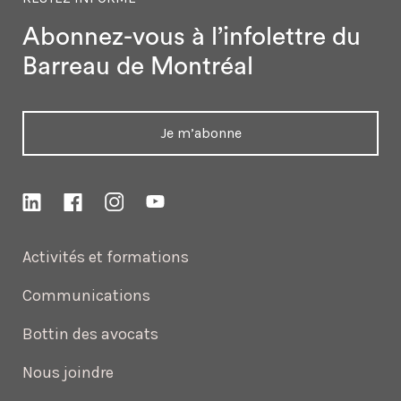
Abonnez-vous à l’infolettre
du
Barreau de Montréal
Je m’abonne
Activités et formations
Communications
Bottin des avocats
Nous joindre