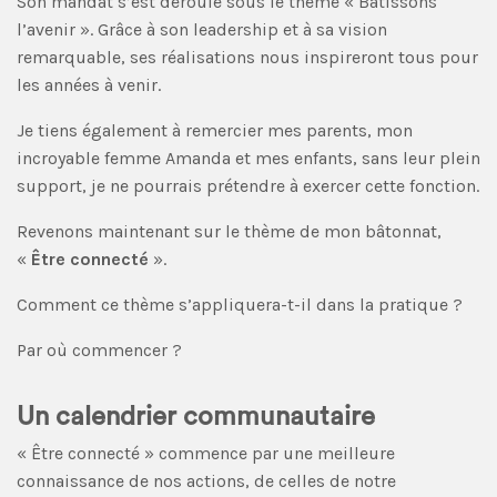
Son mandat s’est déroulé sous le thème « Bâtissons
l’avenir ». Grâce à son leadership et à sa vision
remarquable, ses réalisations nous inspireront tous pour
les années à venir.
Je tiens également à remercier mes parents, mon
incroyable femme Amanda et mes enfants, sans leur plein
support, je ne pourrais prétendre à exercer cette fonction.
Revenons maintenant sur le thème de mon bâtonnat,
«
Être connecté
».
Comment ce thème s’appliquera-t-il dans la pratique ?
Par où commencer ?
Un calendrier communautaire
« Être connecté » commence par une meilleure
connaissance de nos actions, de celles de notre