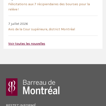
Félicitations aux 7 récipiendaires des bourses pour la
relève !
7 juillet 2026
Avis de la Cour supérieure, district Montréal
Voir toutes les nouvelles
RESTEZ INFORMÉ