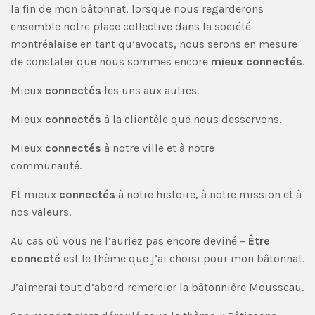
la fin de mon bâtonnat, lorsque nous regarderons
ensemble notre place collective dans la société
montréalaise en tant qu’avocats, nous serons en mesure
de constater que nous sommes encore
mieux connectés
.
Mieux
connectés
les uns aux autres.
Mieux
connectés
à la clientèle que nous desservons.
Mieux
connectés
à notre ville et à notre
communauté.
Et mieux
connectés
à notre histoire, à notre mission et à
nos valeurs.
Au cas où vous ne l’auriez pas encore deviné –
Être
connecté
est le thème que j’ai choisi pour mon bâtonnat.
J’aimerai tout d’abord remercier la bâtonnière Mousseau.