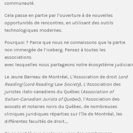
communauté.
Cela passe en partie par l’ouverture à de nouvelles
opportunités de rencontres, en utilisant des outils
technologiques modernes.
Pourquoi ? Parce que nous ne connaissons que la partie
non immergée de l’iceberg. Pensez à toutes les
associations
avec lesquelles nous partageons notre écosystème judiciair
Le Jeune Barreau de Montréal, L’Association de droit
Lord
Reading
(
Lord Reading Law Society
), L’Association des
juristes italo-canadiens du Québec (
Association of
Italian-Canadian Jurists of Quebec
), l’Association des
avocats et notaires noirs du Québec, de nombreuses
cliniques juridiques réparties sur l’île de Montréal, les
différentes facultés de droit….