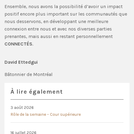
Ensemble, nous avons la possibilité d’avoir un impact
positif encore plus important sur les communautés que
nous desservons, en développant une meilleure
connexion entre nous et avec nos diverses parties
prenantes, mais aussi en restant personnellement
CONNECTÉS
.
David Ettedgui
Bâtonnier de Montréal
À lire également
3 août 2026
Rôle de la semaine – Cour supérieure
16 juillet 2026