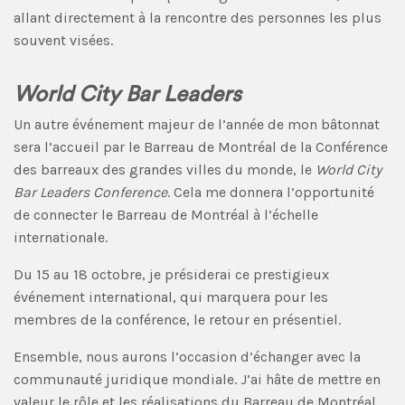
allant directement à la rencontre des personnes les plus
souvent visées.
World City Bar Leaders
Un autre événement majeur de l’année de mon bâtonnat
sera l’accueil par le Barreau de Montréal de la Conférence
des barreaux des grandes villes du monde, le
World City
Bar Leaders Conference
. Cela me donnera l’opportunité
de connecter le Barreau de Montréal à l’échelle
internationale.
Du 15 au 18 octobre, je présiderai ce prestigieux
événement international, qui marquera pour les
membres de la conférence, le retour en présentiel.
Ensemble, nous aurons l’occasion d’échanger avec la
communauté juridique mondiale. J’ai hâte de mettre en
valeur le rôle et les réalisations du Barreau de Montréal