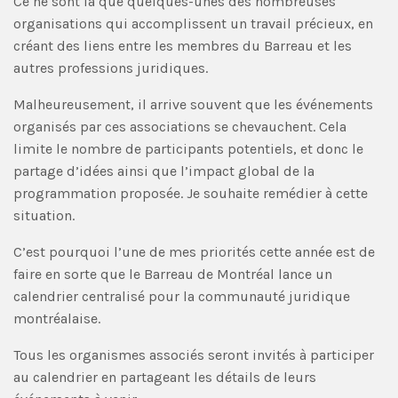
Ce ne sont là que quelques-unes des nombreuses
organisations qui accomplissent un travail précieux, en
créant des liens entre les membres du Barreau et les
autres professions juridiques.
Malheureusement, il arrive souvent que les événements
organisés par ces associations se chevauchent. Cela
limite le nombre de participants potentiels, et donc le
partage d’idées ainsi que l’impact global de la
programmation proposée. Je souhaite remédier à cette
situation.
C’est pourquoi l’une de mes priorités cette année est de
faire en sorte que le Barreau de Montréal lance un
calendrier centralisé pour la communauté juridique
montréalaise.
Tous les organismes associés seront invités à participer
au calendrier en partageant les détails de leurs