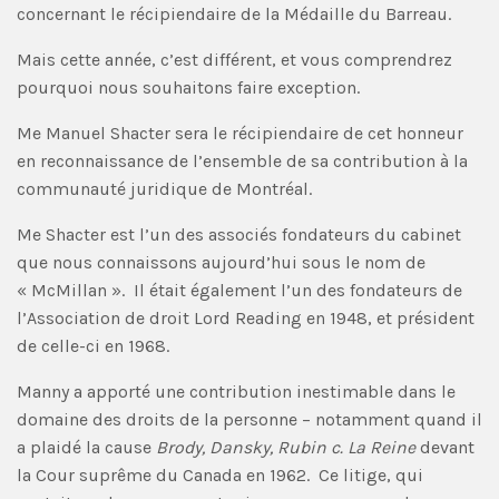
concernant le récipiendaire de la Médaille du Barreau.
Mais cette année, c’est différent, et vous comprendrez
pourquoi nous souhaitons faire exception.
Me Manuel Shacter sera le récipiendaire de cet honneur
en reconnaissance de l’ensemble de sa contribution à la
communauté juridique de Montréal.
Me Shacter est l’un des associés fondateurs du cabinet
que nous connaissons aujourd’hui sous le nom de
« McMillan ». Il était également l’un des fondateurs de
l’Association de droit Lord Reading en 1948, et président
de celle-ci en 1968.
Manny a apporté une contribution inestimable dans le
domaine des droits de la personne – notamment quand il
a plaidé la cause
Brody, Dansky, Rubin c. La Reine
devant
la Cour suprême du Canada en 1962. Ce litige, qui