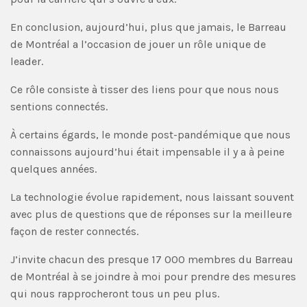
En conclusion, aujourd’hui, plus que jamais, le Barreau
de Montréal a l’occasion de jouer un rôle unique de
leader.
Ce rôle consiste à tisser des liens pour que nous nous
sentions connectés.
À certains égards, le monde post-pandémique que nous
connaissons aujourd’hui était impensable il y a à peine
quelques années.
La technologie évolue rapidement, nous laissant souvent
avec plus de questions que de réponses sur la meilleure
façon de rester connectés.
J’invite chacun des presque 17 000 membres du Barreau
de Montréal à se joindre à moi pour prendre des mesures
qui nous rapprocheront tous un peu plus.