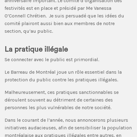
anniversaire important. Le comité d’organisation des
festivités est en place et présidé par Me Vanessa
O’Connell Chrétien. Je suis persuadé que les idées du
comité plairont aussi bien aux membres de notre
section, qu’au public.
La pratique illégale
Se connecter avec le public est primordial.
Le Barreau de Montréal joue un rôle essentiel dans la
protection du public contre les pratiques illégales.
Malheureusement, ces pratiques sanctionnables se
déroulent souvent au détriment de certaines des
personnes les plus vulnérables de notre société.
Dans le courant de l’année, nous annoncerons plusieurs
initiatives audacieuses, afin de sensibiliser la population
montréalaise aux pratiques illégales entre autres, en