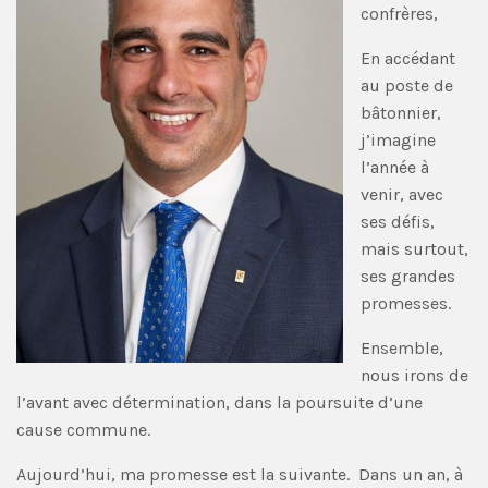
confrères,
En accédant
au poste de
bâtonnier,
j’imagine
l’année à
venir, avec
ses défis,
mais surtout,
ses grandes
promesses.
Ensemble,
nous irons de
l’avant avec détermination, dans la poursuite d’une
cause commune.
Aujourd’hui, ma promesse est la suivante. Dans un an, à