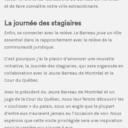
et de faire connaître notre ville extraordinaire.
La journée des stagiaires
Enfin, se connecter avec la relève. Le Barreau joue un rôle
essentiel dans le rapprochement avec la relève de la
communauté juridique.
C’est pourquoi j’ai le plaisir d’annoncer une nouvelle
initiative, la Journée des stagiaires, qui sera organisée en
collaboration avec le Jeune Barreau de Montréal et la
Cour du Québec.
Avec le président du Jeune Barreau de Montréal et un
juge de la Cour du Québec, nous leur ferons découvrir les
« coulisses » du palais, sous un angle que la plupart
d’entre eux n’auraient jamais eu l’occasion de voir. Nous
espérons que cette visite privilégiée sera une inspiration
pour la carrière qui s’ouvre à eux.