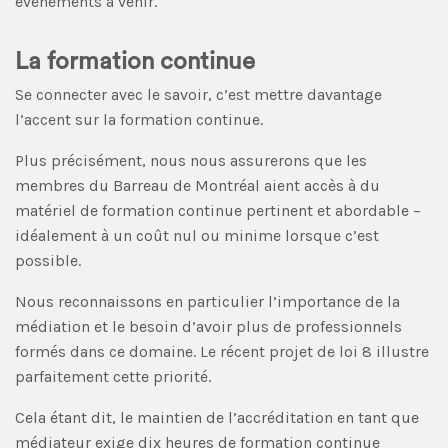
événements à venir.
La formation continue
Se connecter avec le savoir, c’est mettre davantage
l’accent sur la formation continue.
Plus précisément, nous nous assurerons que les
membres du Barreau de Montréal aient accès à du
matériel de formation continue pertinent et abordable –
idéalement à un coût nul ou minime lorsque c’est
possible.
Nous reconnaissons en particulier l’importance de la
médiation et le besoin d’avoir plus de professionnels
formés dans ce domaine. Le récent projet de loi 8 illustre
parfaitement cette priorité.
Cela étant dit, le maintien de l’accréditation en tant que
médiateur exige dix heures de formation continue