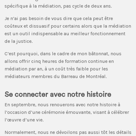
spécifique à la médiation, pas cycle de deux ans.
Je n’ai pas besoin de vous dire que cela peut être
coûteux et dissuasif pour certains alors que la médiation
est un outil indispensable au meilleur fonctionnement
de la justice.
C’est pourquoi, dans le cadre de mon bâtonnat, nous
allons offrir cinq heures de formation continue en
médiation par an, à un coût très faible pour les
médiateurs membres du Barreau de Montréal.
Se connecter avec notre histoire
En septembre, nous renouerons avec notre histoire à
l’occasion d’une cérémonie émouvante, visant à célébrer
l’œuvre d’une vie.
Normalement, nous ne dévoilons pas aussi tôt les détails