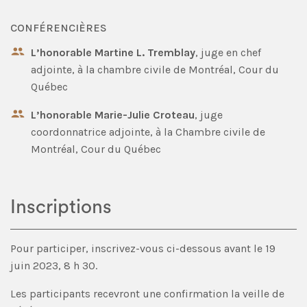
CONFÉRENCIÈRES
L’honorable Martine L. Tremblay
, juge en chef
adjointe, à la chambre civile de Montréal, Cour du
Québec
L’honorable Marie-Julie Croteau
, juge
coordonnatrice adjointe, à la Chambre civile de
Montréal, Cour du Québec
Inscriptions
Pour participer, inscrivez-vous ci-dessous avant le 19
juin 2023, 8 h 30.
Les participants recevront une confirmation la veille de