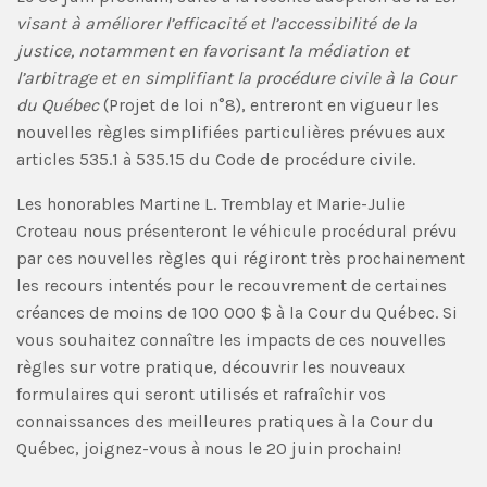
visant à améliorer l’efficacité et l’accessibilité de la
justice, notamment en favorisant la médiation et
l’arbitrage et en simplifiant la procédure civile à la Cour
du Québec
(Projet de loi n°8), entreront en vigueur les
nouvelles règles simplifiées particulières prévues aux
articles 535.1 à 535.15 du Code de procédure civile.
Les honorables Martine L. Tremblay et Marie-Julie
Croteau nous présenteront le véhicule procédural prévu
par ces nouvelles règles qui régiront très prochainement
les recours intentés pour le recouvrement de certaines
créances de moins de 100 000 $ à la Cour du Québec. Si
vous souhaitez connaître les impacts de ces nouvelles
règles sur votre pratique, découvrir les nouveaux
formulaires qui seront utilisés et rafraîchir vos
connaissances des meilleures pratiques à la Cour du
Québec, joignez-vous à nous le 20 juin prochain!