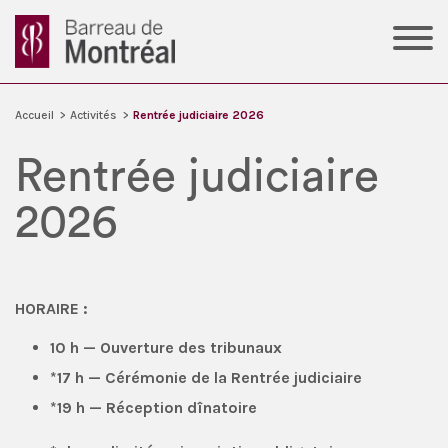
Accueil
>
Activités
>
Rentrée judiciaire 2026
Rentrée judiciaire
2026
HORAIRE :
10 h — Ouverture des tribunaux
*17 h — Cérémonie de la Rentrée judiciaire
*19 h — Réception dînatoire