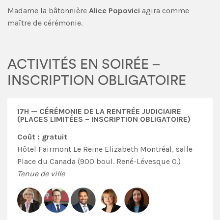
Madame la bâtonnière
Alice Popovici
agira comme
maître de cérémonie.
ACTIVITÉS EN SOIRÉE –
INSCRIPTION OBLIGATOIRE
17H — CÉRÉMONIE DE LA RENTRÉE JUDICIAIRE
(PLACES LIMITÉES – INSCRIPTION OBLIGATOIRE)
Coût : gratuit
Hôtel Fairmont Le Reine Elizabeth Montréal, salle
Place du Canada (900 boul. René-Lévesque O.)
Tenue de ville