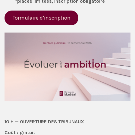
*
places limitées, inscription obligatoire
Formulaire d’inscription
10 H — OUVERTURE DES TRIBUNAUX
Coût : gratuit