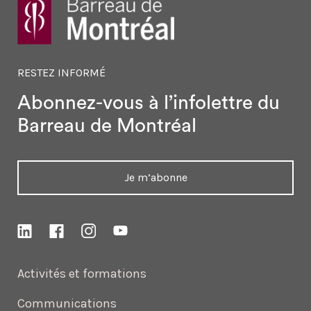
RESTEZ INFORMÉ
Abonnez-vous à l’infolettre
du
Barreau de Montréal
Je m’abonne
Activités et formations
Communications