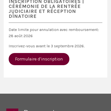
INSCRIPTION OBLIGATOIRES |
CÉRÉMONIE DE LA RENTRÉE
JUDICIAIRE ET RÉCEPTION
DÎNATOIRE
Date limite pour annulation avec remboursement:
28 août 2026
Inscrivez-vous avant le 3 septembre 2026.
Formulaire d’inscription