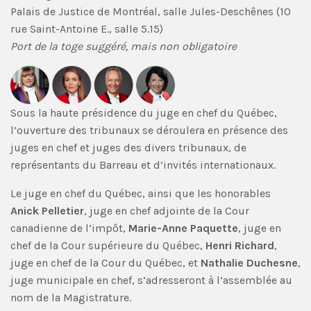
Palais de Justice de Montréal, salle Jules-Deschênes (10
rue Saint-Antoine E., salle 5.15)
Port de la toge suggéré, mais non obligatoire
Sous la haute présidence du juge en chef du Québec,
l’ouverture des tribunaux se déroulera en présence des
juges en chef et juges des divers tribunaux, de
représentants du Barreau et d’invités internationaux.
Le juge en chef du Québec, ainsi que les honorables
Anick Pelletier
, juge en chef adjointe de la Cour
canadienne de l’impôt,
Marie-Anne Paquette
, juge en
chef de la Cour supérieure du Québec,
Henri Richard
,
juge en chef de la Cour du Québec, et
Nathalie Duchesne
,
juge municipale en chef, s’adresseront à l’assemblée au
nom de la Magistrature.