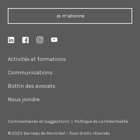
Je m’abonne
Activités et formations
Communications
Bottin des avocats
Nous joindre
Commentaires et suggestions
|
Politique de confidentialité
© 2023 Barreau de Montréal – Tous droits réservés