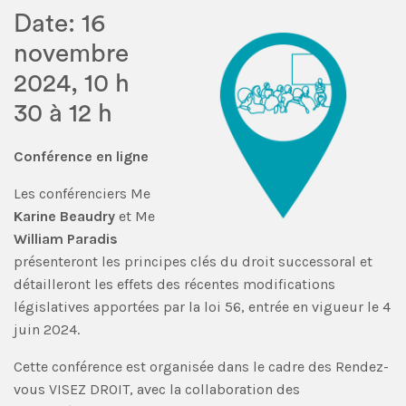
Date: 16
novembre
2024, 10 h
30 à 12 h
Conférence en ligne
Les conférenciers Me
Karine Beaudry
et Me
William Paradis
présenteront les principes clés du droit successoral et
détailleront les effets des récentes modifications
législatives apportées par la loi 56, entrée en vigueur le 4
juin 2024.
Cette conférence est organisée dans le cadre des Rendez-
vous VISEZ DROIT, avec la collaboration des