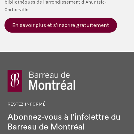
bibliothèques de l’arrondissement d’Ahuntsic-
Cartierville.
En savoir plus et s’inscrire gratuitement
RESTEZ INFORMÉ
Abonnez-vous à l’infolettre
du
Barreau de Montréal