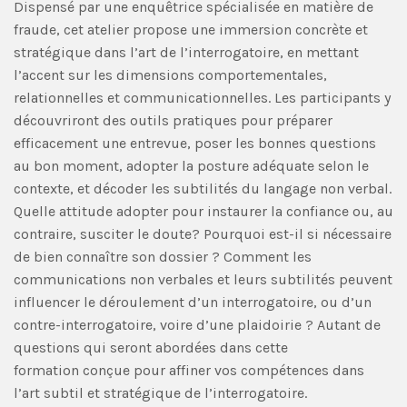
Dispensé par une enquêtrice spécialisée en matière de
fraude, cet atelier propose une immersion concrète et
stratégique dans l’art de l’interrogatoire, en mettant
l’accent sur les dimensions comportementales,
relationnelles et communicationnelles. Les participants y
découvriront des outils pratiques pour préparer
efficacement une entrevue, poser les bonnes questions
au bon moment, adopter la posture adéquate selon le
contexte, et décoder les subtilités du langage non verbal.
Quelle attitude adopter pour instaurer la confiance ou, au
contraire, susciter le doute? Pourquoi est-il si nécessaire
de bien connaître son dossier ? Comment les
communications non verbales et leurs subtilités peuvent
influencer le déroulement d’un interrogatoire, ou d’un
contre-interrogatoire, voire d’une plaidoirie ? Autant de
questions qui seront abordées dans cette
formation conçue pour affiner vos compétences dans
l’art subtil et stratégique de l’interrogatoire.