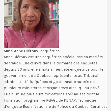
Mme Anne Cléroux
, enquêtrice
Anne Cléroux est une enquêtrice spécialisée en matière
de fraude. Elle œuvre dans le domaine des enquêtes
depuis 30 ans, elle a notamment été enquêtrice pour le
gouvernement du Québec, représentante au Tribunal
administratif du Québec et gestionnaire auprès de
plusieurs ministères et organismes ainsi qu’au privé.
Elle cumule plusieurs formations spécialisée dont la
Formation programme PGAGL de l’ENAP; Technique
d’enquête École Nationale de Police du Québec; Certificat