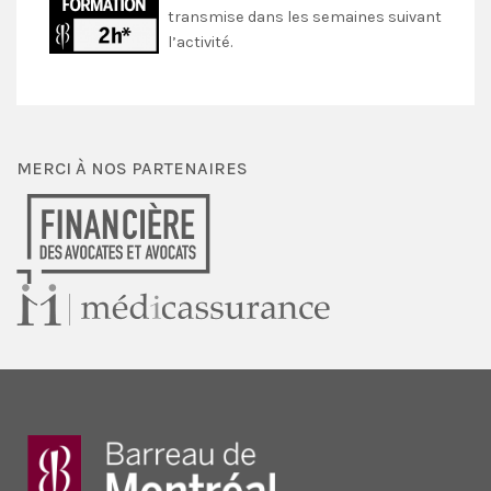
transmise dans les semaines suivant
l’activité.
MERCI À NOS PARTENAIRES