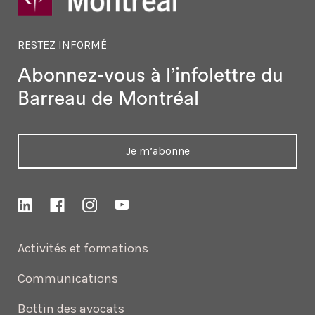
RESTEZ INFORMÉ
Abonnez-vous à l’infolettre
du
Barreau de Montréal
Je m’abonne
Activités et formations
Communications
Bottin des avocats