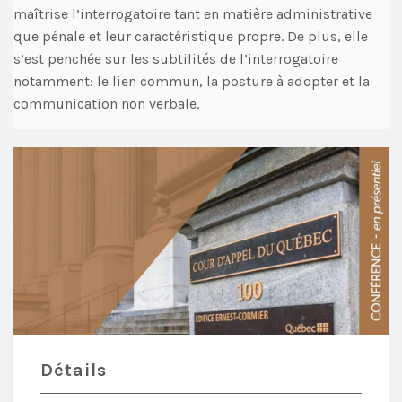
maîtrise l’interrogatoire tant en matière administrative
que pénale et leur caractéristique propre. De plus, elle
s’est penchée sur les subtilités de l’interrogatoire
notamment: le lien commun, la posture à adopter et la
communication non verbale.
Détails