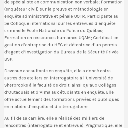
de spécialiste en communication non verbale; Formation
(enquêteur civil) sur la preuve et méthodologie en
enquête administrative et pénale UQTR; Participante au
5e Colloque international sur les entrevues d’enquête
criminelle École Nationale de Police du Québec;
Formation en ressources humaines UQAM; Certificat en
gestion d’entreprise du HEC et détentrice d’un permis
d’agent d’investigation du Bureau de la Sécurité Privée
BSP.
Devenue consultante en enquête, elle a donné entre
autres des ateliers en interrogatoire à l’Université de
Sherbrooke à la faculté de droit, ainsi qu’aux Collèges
d’Outaouais et d’Alma aux étudiants en enquête. Elle
offre actuellement des formations privées et publiques
en matière d’enquête et d’interrogatoire.
Au fil de sa carrière, elle a réalisé des milliers de
rencontres (interrogatoire et entrevue). Pragmatique, elle