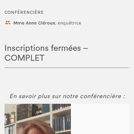
CONFÉRENCIÈRE
Mme Anne Cléroux
, enquêtrice
Inscriptions fermées –
COMPLET
En savoir plus sur notre conférencière :