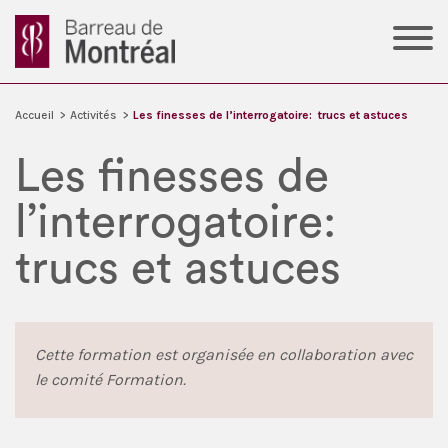
Accueil
>
Activités
>
Les finesses de l’interrogatoire: trucs et astuces
Les finesses de
l’interrogatoire:
trucs et astuces
Cette formation
est organisée en collaboration avec
le comité Formation.