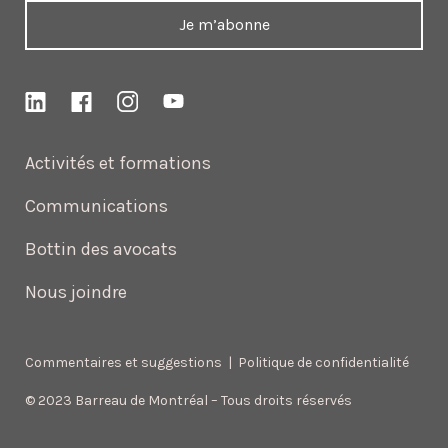
Je m’abonne
Activités et formations
Communications
Bottin des avocats
Nous joindre
Commentaires et suggestions
|
Politique de confidentialité
© 2023 Barreau de Montréal – Tous droits réservés