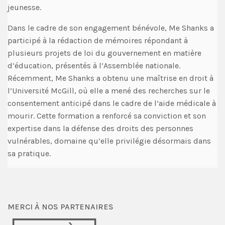
jeunesse.
Dans le cadre de son engagement bénévole, Me Shanks a
participé à la rédaction de mémoires répondant à
plusieurs projets de loi du gouvernement en matière
d’éducation, présentés à l’Assemblée nationale.
Récemment, Me Shanks a obtenu une maîtrise en droit à
l’Université McGill, où elle a mené des recherches sur le
consentement anticipé dans le cadre de l’aide médicale à
mourir. Cette formation a renforcé sa conviction et son
expertise dans la défense des droits des personnes
vulnérables, domaine qu’elle privilégie désormais dans
sa pratique.
MERCI À NOS PARTENAIRES