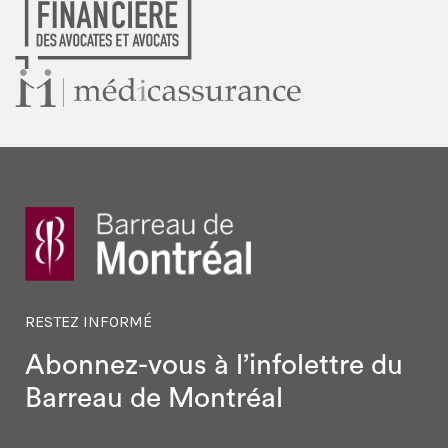
RESTEZ INFORMÉ
Abonnez-vous à l’infolettre
du
Barreau de Montréal