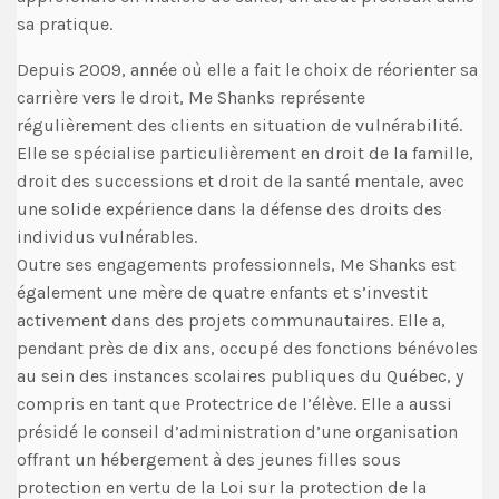
sa pratique.
Depuis 2009, année où elle a fait le choix de réorienter sa
carrière vers le droit, Me Shanks représente
régulièrement des clients en situation de vulnérabilité.
Elle se spécialise particulièrement en droit de la famille,
droit des successions et droit de la santé mentale, avec
une solide expérience dans la défense des droits des
individus vulnérables.
Outre ses engagements professionnels, Me Shanks est
également une mère de quatre enfants et s’investit
activement dans des projets communautaires. Elle a,
pendant près de dix ans, occupé des fonctions bénévoles
au sein des instances scolaires publiques du Québec, y
compris en tant que Protectrice de l’élève. Elle a aussi
présidé le conseil d’administration d’une organisation
offrant un hébergement à des jeunes filles sous
protection en vertu de la Loi sur la protection de la