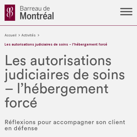
Accueil
>
Activités
>
Les autorisations judiciaires de soins – l’hébergement forcé
Les autorisations
judiciaires de soins
– l’hébergement
forcé
Réflexions pour accompagner son client
en défense