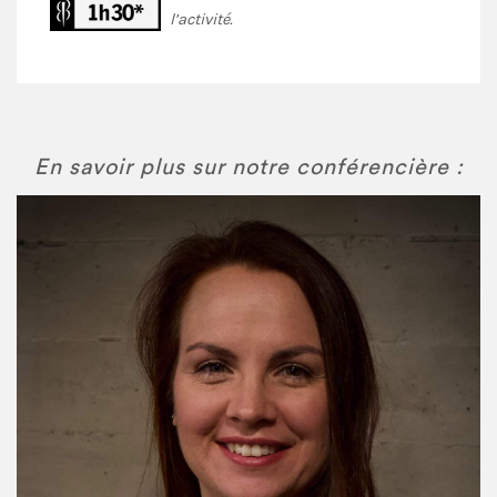
l’activité.
En savoir plus sur notre conférencière :