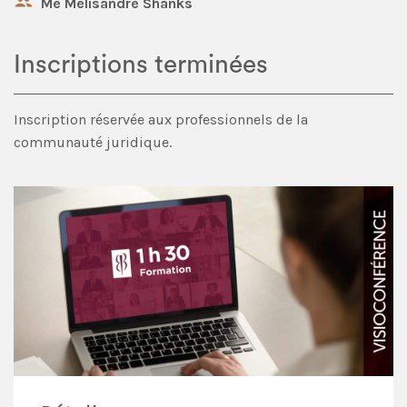
Me Mélisandre Shanks
Inscriptions terminées
Inscription réservée aux professionnels de la
communauté juridique.