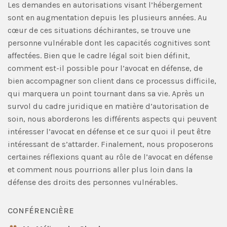
Les demandes en autorisations visant l’hébergement
sont en augmentation depuis les plusieurs années. Au
cœur de ces situations déchirantes, se trouve une
personne vulnérable dont les capacités cognitives sont
affectées. Bien que le cadre légal soit bien définit,
comment est-il possible pour l’avocat en défense, de
bien accompagner son client dans ce processus difficile,
qui marquera un point tournant dans sa vie. Après un
survol du cadre juridique en matière d’autorisation de
soin, nous aborderons les différents aspects qui peuvent
intéresser l’avocat en défense et ce sur quoi il peut être
intéressant de s’attarder. Finalement, nous proposerons
certaines réflexions quant au rôle de l’avocat en défense
et comment nous pourrions aller plus loin dans la
défense des droits des personnes vulnérables.
CONFÉRENCIÈRE