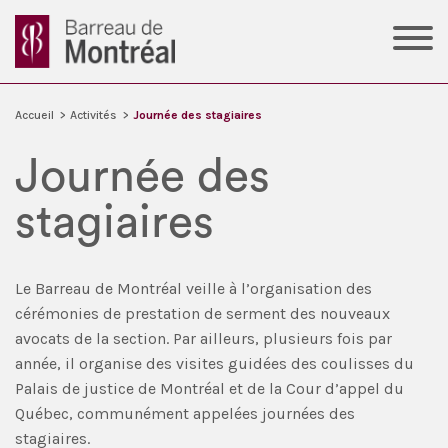
Accueil
>
Activités
>
Journée des stagiaires
Journée des
stagiaires
Le Barreau de Montréal veille à l’organisation des
cérémonies de prestation de serment des nouveaux
avocats de la section. Par ailleurs, plusieurs fois par
année, il organise des visites guidées des coulisses du
Palais de justice de Montréal et de la Cour d’appel du
Québec, communément appelées journées des
stagiaires.