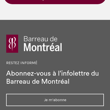
RESTEZ INFORMÉ
Abonnez-vous à l’infolettre
du
Barreau de Montréal
Je m’abonne