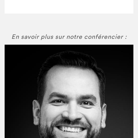
En savoir plus sur notre conférencier :