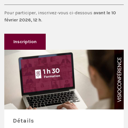
Pour participer, inscrivez-vous ci-dessous
avant le 10
février 2026, 12 h
.
Inscription
Détails