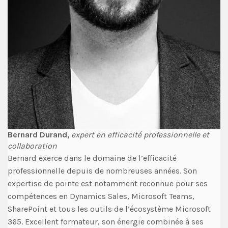
Bernard Durand,
expert en efficacité professionnelle et
collaboration
Bernard exerce dans le domaine de l’efficacité
professionnelle depuis de nombreuses années. Son
expertise de pointe est notamment reconnue pour ses
compétences en Dynamics Sales, Microsoft Teams,
SharePoint et tous les outils de l’écosystème Microsoft
365. Excellent formateur, son énergie combinée à ses