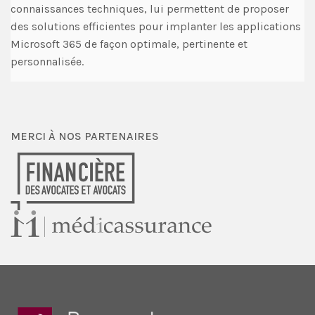
connaissances techniques, lui permettent de proposer
des solutions efficientes pour implanter les applications
Microsoft 365 de façon optimale, pertinente et
personnalisée.
MERCI À NOS PARTENAIRES