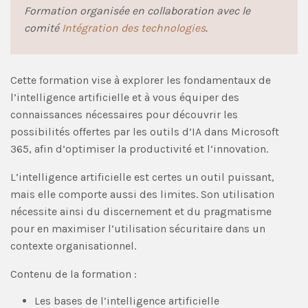
Formation organisée en collaboration avec le
comité
Intégration des technologies
.
Cette formation vise à explorer les fondamentaux de
l’intelligence artificielle et à vous équiper des
connaissances nécessaires pour découvrir les
possibilités offertes par les outils d’IA dans Microsoft
365, afin d’optimiser la productivité et l’innovation.
L’intelligence artificielle est certes un outil puissant,
mais elle comporte aussi des limites. Son utilisation
nécessite ainsi du discernement et du pragmatisme
pour en maximiser l’utilisation sécuritaire dans un
contexte organisationnel.
Contenu de la formation :
Les bases de l’intelligence artificielle