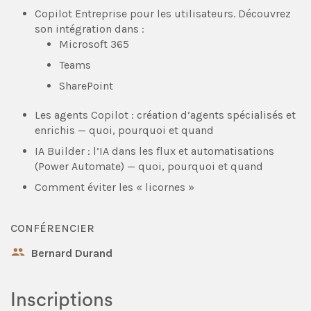
Copilot Entreprise pour les utilisateurs. Découvrez
son intégration dans :
Microsoft 365
Teams
SharePoint
Les agents Copilot : création d’agents spécialisés et
enrichis — quoi, pourquoi et quand
IA Builder : l’IA dans les flux et automatisations
(Power Automate) — quoi, pourquoi et quand
Comment éviter les « licornes »
CONFÉRENCIER
Bernard Durand
Inscriptions