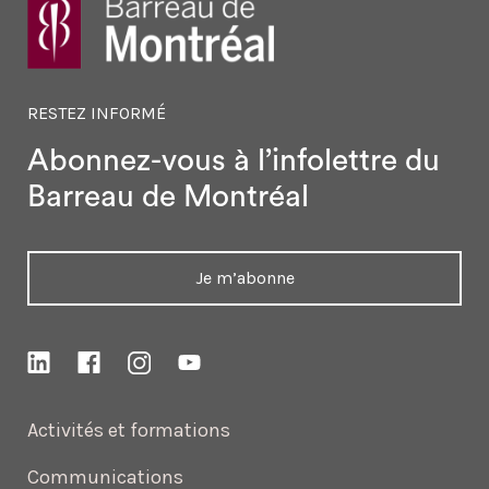
RESTEZ INFORMÉ
Abonnez-vous à l’infolettre
du
Barreau de Montréal
Je m’abonne
Activités et formations
Communications