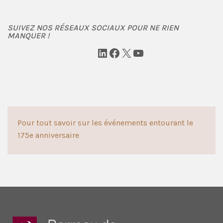
SUIVEZ NOS RÉSEAUX SOCIAUX POUR NE RIEN
MANQUER !
LinkedIn
Facebook
X
YouTube
Pour tout savoir sur les événements entourant le
175e anniversaire