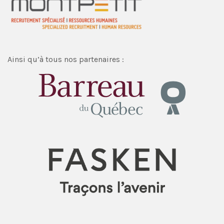
Ainsi qu’à tous nos partenaires :