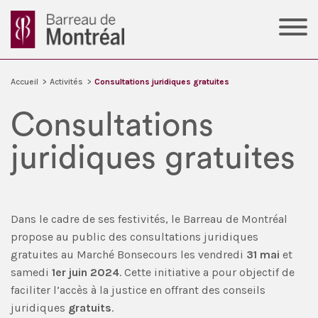
Accueil
>
Activités
>
Consultations juridiques gratuites
Consultations
juridiques gratuites
Dans le cadre de ses festivités, le Barreau de Montréal
propose au public des consultations juridiques
gratuites au Marché Bonsecours les vendredi
31 mai
et
samedi
1er juin 2024
. Cette initiative a pour objectif de
faciliter l’accès à la justice en offrant des conseils
juridiques
gratuits
.