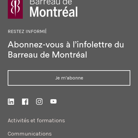
RESTEZ INFORMÉ
Abonnez-vous à l’infolettre
du
Barreau de Montréal
Je m’abonne
Activités et formations
Communications