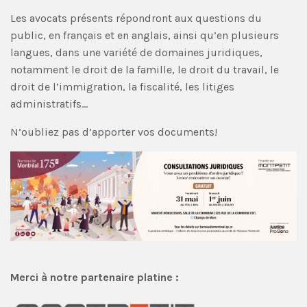
Les avocats présents répondront aux questions du
public, en français et en anglais, ainsi qu’en plusieurs
langues, dans une variété de domaines juridiques,
notamment le droit de la famille, le droit du travail, le
droit de l’immigration, la fiscalité, les litiges
administratifs…
N’oubliez pas d’apporter vos documents!
Merci à notre partenaire platine :